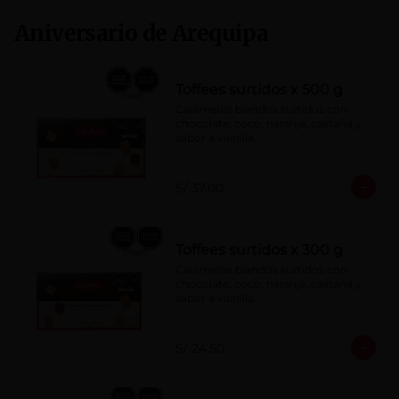
Aniversario de Arequipa
Toffees surtidos x 500 g
Caramelos blandos surtidos con 
chocolate, coco, naranja, castaña y 
sabor a vainilla.
S/ 37.00
Toffees surtidos x 300 g
Caramelos blandos surtidos con 
chocolate, coco, naranja, castaña y 
sabor a vainilla.
S/ 24.50