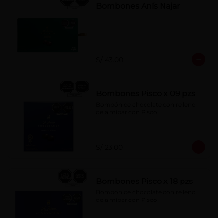
Bombones Anís Najar
S/ 43.00
Bombones Pisco x 09 pzs
Bombón de chocolate con relleno 
de almíbar con Pisco
S/ 23.00
Bombones Pisco x 18 pzs
Bombon de chocolate con relleno 
de almíbar con Pisco