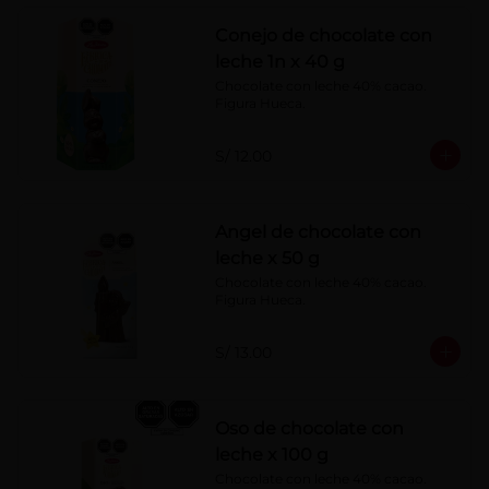
Conejo de chocolate con
leche 1n x 40 g
Chocolate con leche 40% cacao. 
Figura Hueca.
S/ 12.00
Angel de chocolate con
leche x 50 g
Chocolate con leche 40% cacao. 
Figura Hueca.
S/ 13.00
Oso de chocolate con
leche x 100 g
Chocolate con leche 40% cacao. 