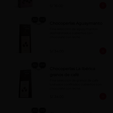
S/ 16.00
Chocoperlas Aguaymanto
Fina selección de aguaymantos 
deshidratados cubiertos con 
chocolate con leche.
S/ 34.00
Chocoperlas La Ibérica
granos de café
Fina selección de granos de café 
tostados confitados cubiertos con 
chocolate con leche.
S/ 34.00