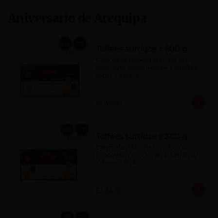
Aniversario de Arequipa
Toffees surtidos x 500 g
Caramelos blandos surtidos con 
chocolate, coco, naranja, castaña y 
sabor a vainilla.
S/ 37.00
Toffees surtidos x 300 g
Caramelos blandos surtidos con 
chocolate, coco, naranja, castaña y 
sabor a vainilla.
S/ 24.50