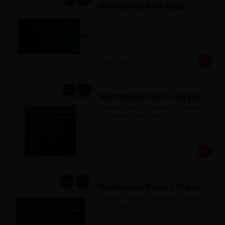
Bombones Anís Najar
S/ 43.00
Bombones Pisco x 09 pzs
Bombón de chocolate con relleno 
de almíbar con Pisco
S/ 23.00
Bombones Pisco x 18 pzs
Bombon de chocolate con relleno 
de almíbar con Pisco