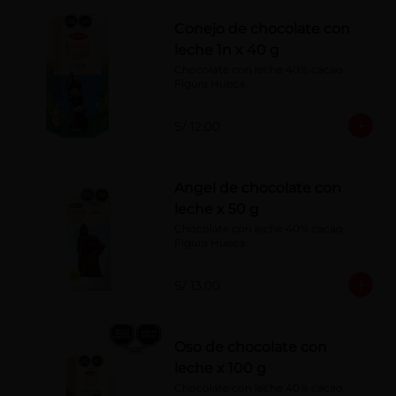
Conejo de chocolate con
leche 1n x 40 g
Chocolate con leche 40% cacao. 
Figura Hueca.
S/ 12.00
Angel de chocolate con
leche x 50 g
Chocolate con leche 40% cacao. 
Figura Hueca.
S/ 13.00
Oso de chocolate con
leche x 100 g
Chocolate con leche 40% cacao. 