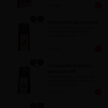
S/ 16.00
Chocoperlas Aguaymanto
Fina selección de aguaymantos 
deshidratados cubiertos con 
chocolate con leche.
S/ 34.00
Chocoperlas La Ibérica
granos de café
Fina selección de granos de café 
tostados confitados cubiertos con 
chocolate con leche.
S/ 34.00