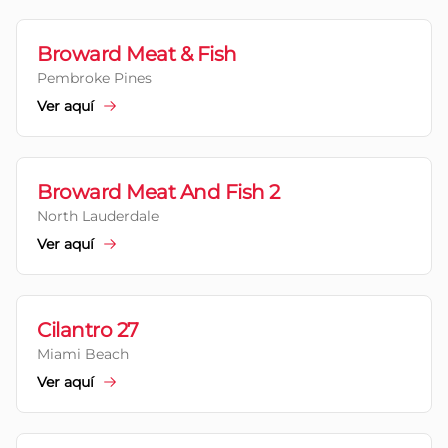
Broward Meat & Fish
Pembroke Pines
Ver aquí
Broward Meat And Fish 2
North Lauderdale
Ver aquí
Cilantro 27
Miami Beach
Ver aquí