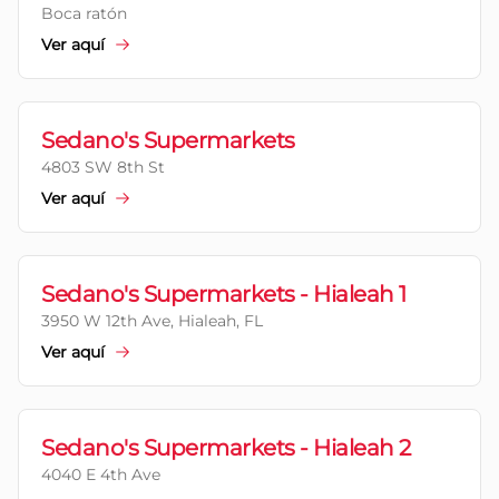
Boca ratón
Ver aquí
Sedano's Supermarkets
4803 SW 8th St
Ver aquí
Sedano's Supermarkets - Hialeah 1
3950 W 12th Ave, Hialeah, FL
Ver aquí
Sedano's Supermarkets - Hialeah 2
4040 E 4th Ave