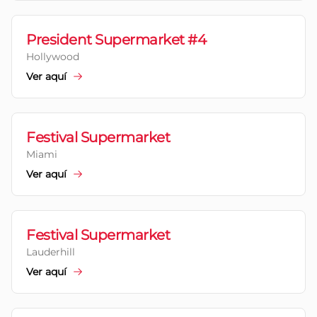
President Supermarket #4
Hollywood
Ver aquí
Festival Supermarket
Miami
Ver aquí
Festival Supermarket
Lauderhill
Ver aquí