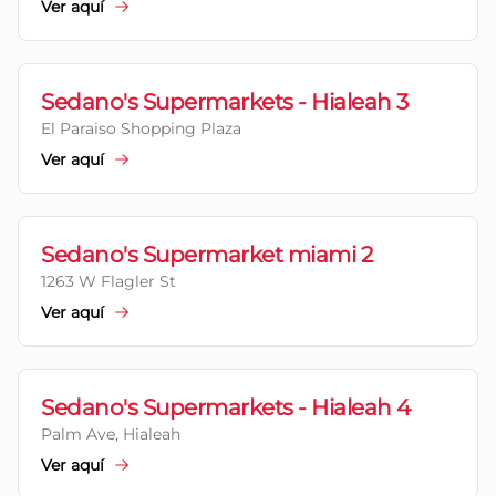
Ver aquí
Sedano's Supermarkets - Hialeah 3
El Paraiso Shopping Plaza
Ver aquí
Sedano's Supermarket miami 2
1263 W Flagler St
Ver aquí
Sedano's Supermarkets - Hialeah 4
Palm Ave, Hialeah
Ver aquí