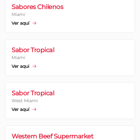
Sabores Chilenos
Miami
Ver aquí
Sabor Tropical
Miami
Ver aqui
Sabor Tropical
West Miami
Ver aquí
Western Beef Supermarket