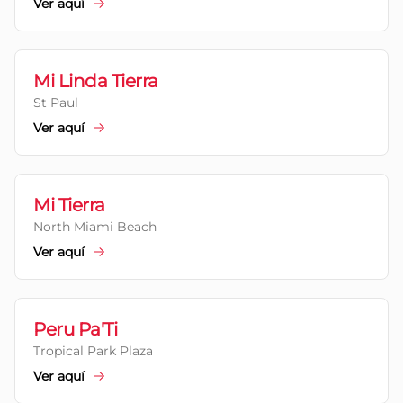
Ver aquí
Mi Linda Tierra
St Paul
Ver aquí
Mi Tierra
North Miami Beach
Ver aquí
Peru Pa'Ti
Tropical Park Plaza
Ver aquí