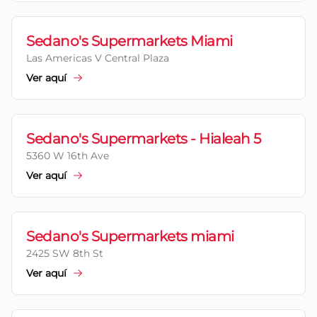
Sedano's Supermarkets Miami
Las Americas V Central Plaza
Ver aquí
Sedano's Supermarkets - Hialeah 5
5360 W 16th Ave
Ver aquí
Sedano's Supermarkets miami
2425 SW 8th St
Ver aquí