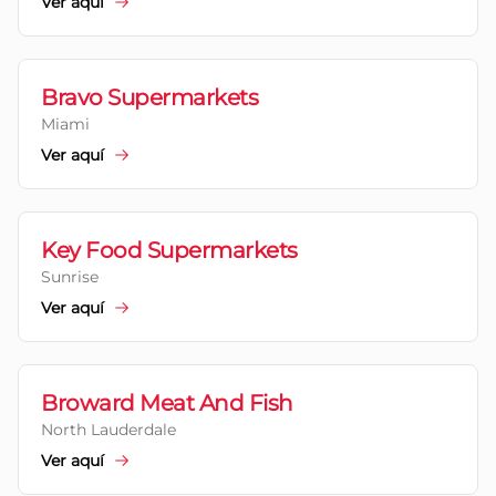
Ver aquí
Bravo Supermarkets
Miami
Ver aquí
Key Food Supermarkets
Sunrise
Ver aquí
Broward Meat And Fish
North Lauderdale
Ver aquí