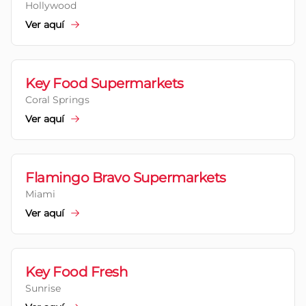
Hollywood
Ver aquí
Key Food Supermarkets
Coral Springs
Ver aquí
Flamingo Bravo Supermarkets
Miami
Ver aquí
Key Food Fresh
Sunrise