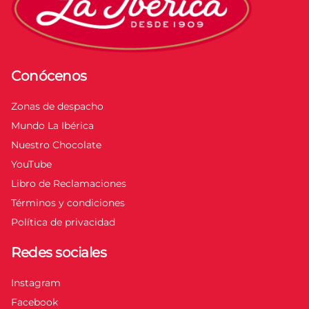
Conócenos
Zonas de despacho
Mundo La Ibérica
Nuestro Chocolate
YouTube
Libro de Reclamaciones
Términos y condiciones
Política de privacidad
Redes sociales
Instagram
Facebook