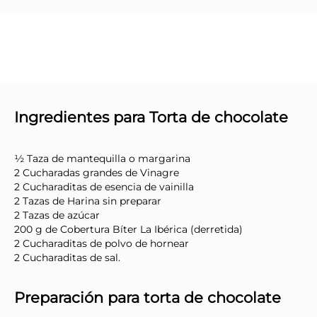
Ingredientes para Torta de chocolate
½ Taza de mantequilla o margarina
2 Cucharadas grandes de Vinagre
2 Cucharaditas de esencia de vainilla
2 Tazas de Harina sin preparar
2 Tazas de azúcar
200 g de Cobertura Bíter La Ibérica (derretida)
2 Cucharaditas de polvo de hornear
2 Cucharaditas de sal.
Preparación para torta de chocolate