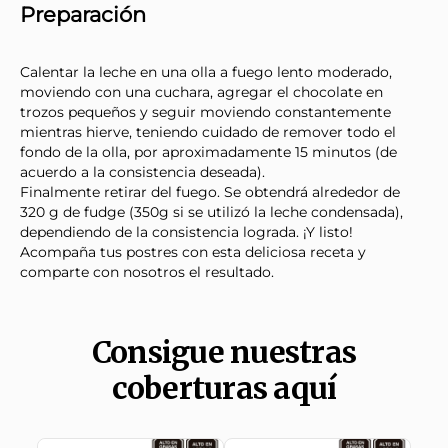
Preparación
Calentar la leche en una olla a fuego lento moderado,
moviendo con una cuchara, agregar el chocolate en
trozos pequeños y seguir moviendo constantemente
mientras hierve, teniendo cuidado de remover todo el
fondo de la olla, por aproximadamente 15 minutos (de
acuerdo a la consistencia deseada).
Finalmente retirar del fuego. Se obtendrá alrededor de
320 g de fudge (350g si se utilizó la leche condensada),
dependiendo de la consistencia lograda. ¡Y listo!
Acompaña tus postres con esta deliciosa receta y
comparte con nosotros el resultado.
Consigue nuestras
coberturas aquí