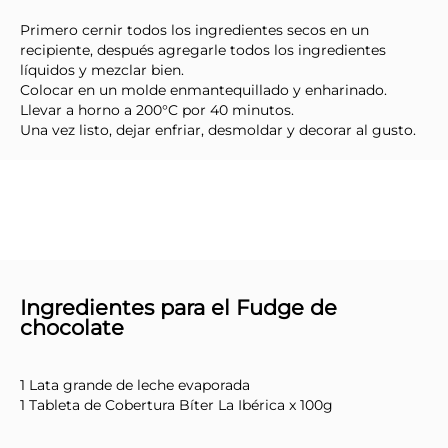
Primero cernir todos los ingredientes secos en un
recipiente, después agregarle todos los ingredientes
líquidos y mezclar bien.
Colocar en un molde enmantequillado y enharinado.
Llevar a horno a 200°C por 40 minutos.
Una vez listo, dejar enfriar, desmoldar y decorar al gusto.
Ingredientes para el Fudge de
chocolate
1 Lata grande de leche evaporada
1 Tableta de Cobertura Bíter La Ibérica x 100g