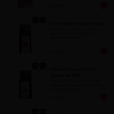
S/ 16.00
Chocoperlas Aguaymanto
Fina selección de aguaymantos 
deshidratados cubiertos con 
chocolate con leche.
S/ 34.00
Chocoperlas La Ibérica
granos de café
Fina selección de granos de café 
tostados confitados cubiertos con 
chocolate con leche.
S/ 34.00