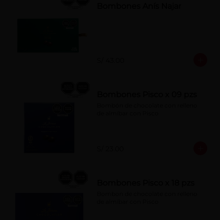
Bombones Anís Najar
S/ 43.00
Bombones Pisco x 09 pzs
Bombón de chocolate con relleno 
de almíbar con Pisco
S/ 23.00
Bombones Pisco x 18 pzs
Bombon de chocolate con relleno 
de almíbar con Pisco