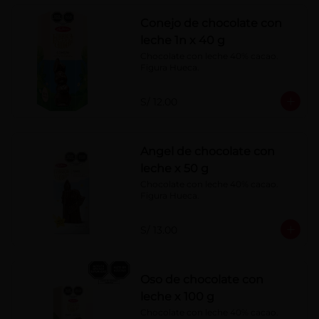
Conejo de chocolate con
leche 1n x 40 g
Chocolate con leche 40% cacao. 
Figura Hueca.
S/ 12.00
Angel de chocolate con
leche x 50 g
Chocolate con leche 40% cacao. 
Figura Hueca.
S/ 13.00
Oso de chocolate con
leche x 100 g
Chocolate con leche 40% cacao. 