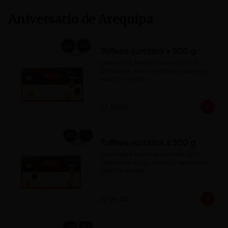
Aniversario de Arequipa
Toffees surtidos x 500 g
Caramelos blandos surtidos con 
chocolate, coco, naranja, castaña y 
sabor a vainilla.
S/ 37.00
Toffees surtidos x 300 g
Caramelos blandos surtidos con 
chocolate, coco, naranja, castaña y 
sabor a vainilla.
S/ 24.50