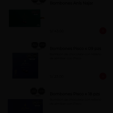
Bombones Anís Najar
S/ 43.00
Bombones Pisco x 09 pzs
Bombón de chocolate con relleno 
de almíbar con Pisco
S/ 23.00
Bombones Pisco x 18 pzs
Bombon de chocolate con relleno 
de almíbar con Pisco