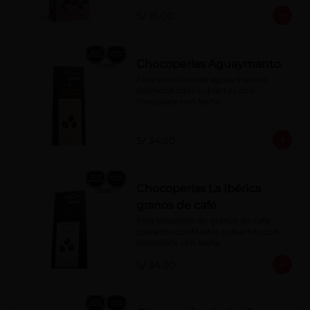
S/ 16.00
Chocoperlas Aguaymanto
Fina selección de aguaymantos 
deshidratados cubiertos con 
chocolate con leche.
S/ 34.00
Chocoperlas La Ibérica
granos de café
Fina selección de granos de café 
tostados confitados cubiertos con 
chocolate con leche.
S/ 34.00