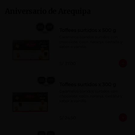
Aniversario de Arequipa
Toffees surtidos x 500 g
Caramelos blandos surtidos con 
chocolate, coco, naranja, castaña y 
sabor a vainilla.
S/ 37.00
Toffees surtidos x 300 g
Caramelos blandos surtidos con 
chocolate, coco, naranja, castaña y 
sabor a vainilla.
S/ 24.50