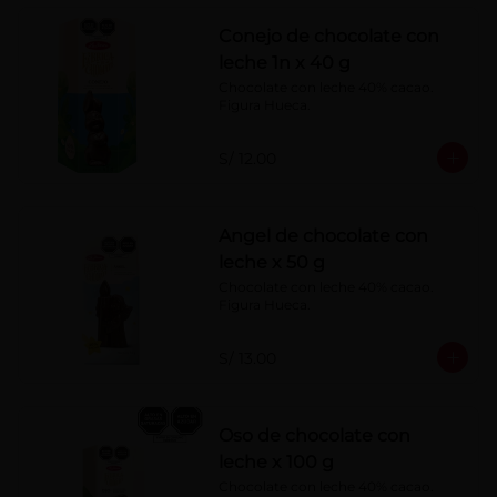
Conejo de chocolate con
leche 1n x 40 g
Chocolate con leche 40% cacao. 
Figura Hueca.
S/ 12.00
Angel de chocolate con
leche x 50 g
Chocolate con leche 40% cacao. 
Figura Hueca.
S/ 13.00
Oso de chocolate con
leche x 100 g
Chocolate con leche 40% cacao. 