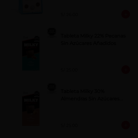
S/ 26.00
Tableta Milky 22% Pecanas
Sin Azúcares Añadidos
S/ 25.00
Tableta Milky 30%
Almendras Sin Azúcares
Añadidos
S/ 25.00