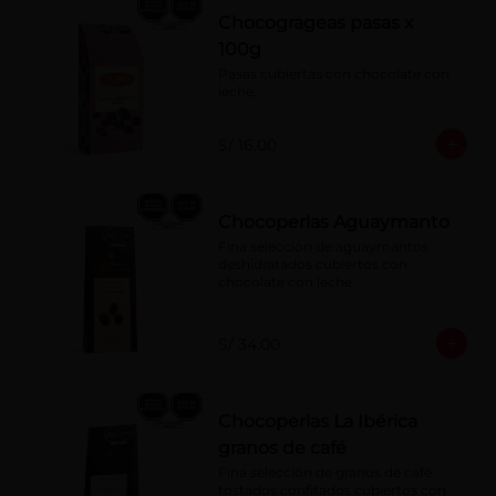
Chocogrageas pasas x
100g
Pasas cubiertas con chocolate con 
leche.
S/ 16.00
Chocoperlas Aguaymanto
Fina selección de aguaymantos 
deshidratados cubiertos con 
chocolate con leche.
S/ 34.00
Chocoperlas La Ibérica
granos de café
Fina selección de granos de café 
tostados confitados cubiertos con 