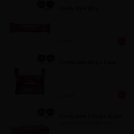
Fondy Dark 50 g
S/ 7.00
Fondy Dark 50 g x 6 pzs
S/ 41.00
Fondy Dark x 50 g x 10 pzs
Barra de chocolate 62% cacao