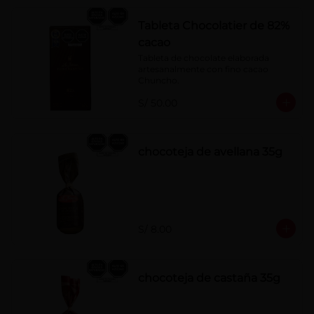
Tableta Chocolatier de 82%
cacao
Tableta de chocolate elaborada 
artesanalmente con fino cacao 
Chuncho.
S/ 50.00
chocoteja de avellana 35g
S/ 8.00
chocoteja de castaña 35g