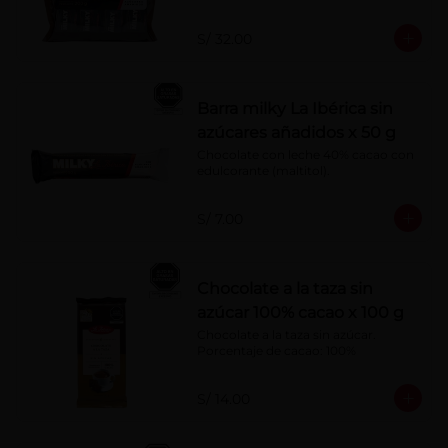
S/ 32.00
Barra milky La Ibérica sin
azúcares añadidos x 50 g
Chocolate con leche 40% cacao con 
edulcorante (maltitol).
S/ 7.00
Chocolate a la taza sin
azúcar 100% cacao x 100 g
Chocolate a la taza sin azúcar. 
Porcentaje de cacao: 100%
S/ 14.00