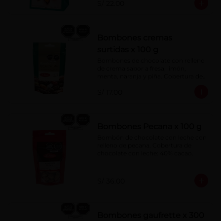
S/ 22.00
Bombones cremas
surtidas x 100 g
Bombones de chocolate con relleno 
de crema sabor a fresa, limón, 
menta, naranja y piña. Cobertura de 
chocolate: 52% cacao.
S/ 17.00
Bombones Pecana x 100 g
Bombón de chocolate con leche con 
relleno de pecana. Cobertura de 
chocolate con leche: 40% cacao.
S/ 36.00
Bombones gaufrette x 300