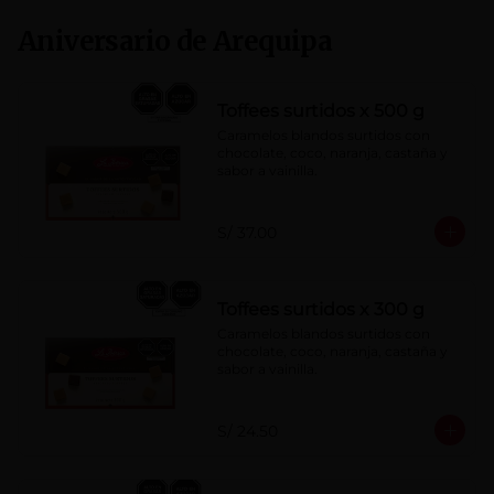
Aniversario de Arequipa
Toffees surtidos x 500 g
Caramelos blandos surtidos con 
chocolate, coco, naranja, castaña y 
sabor a vainilla.
S/ 37.00
Toffees surtidos x 300 g
Caramelos blandos surtidos con 
chocolate, coco, naranja, castaña y 
sabor a vainilla.
S/ 24.50