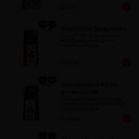
S/ 16.00
Chocoperlas Aguaymanto
Fina selección de aguaymantos 
deshidratados cubiertos con 
chocolate con leche.
S/ 34.00
Chocoperlas La Ibérica
granos de café
Fina selección de granos de café 
tostados confitados cubiertos con 
chocolate con leche.
S/ 34.00