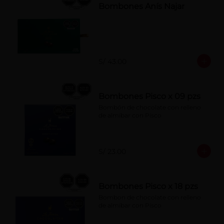
Bombones Anís Najar
S/ 43.00
Bombones Pisco x 09 pzs
Bombón de chocolate con relleno 
de almíbar con Pisco
S/ 23.00
Bombones Pisco x 18 pzs
Bombon de chocolate con relleno 
de almíbar con Pisco