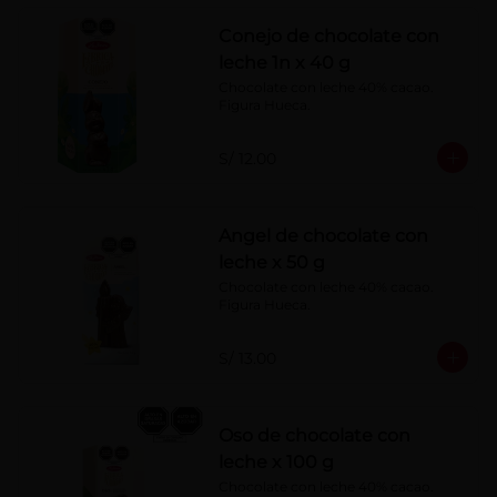
Conejo de chocolate con
leche 1n x 40 g
Chocolate con leche 40% cacao. 
Figura Hueca.
S/ 12.00
Angel de chocolate con
leche x 50 g
Chocolate con leche 40% cacao. 
Figura Hueca.
S/ 13.00
Oso de chocolate con
leche x 100 g
Chocolate con leche 40% cacao. 