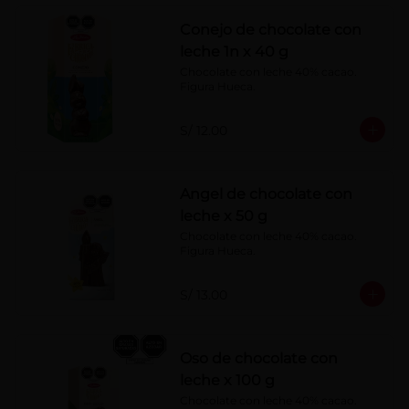
Conejo de chocolate con
leche 1n x 40 g
Chocolate con leche 40% cacao. 
Figura Hueca.
S/ 12.00
Angel de chocolate con
leche x 50 g
Chocolate con leche 40% cacao. 
Figura Hueca.
S/ 13.00
Oso de chocolate con
leche x 100 g
Chocolate con leche 40% cacao. 