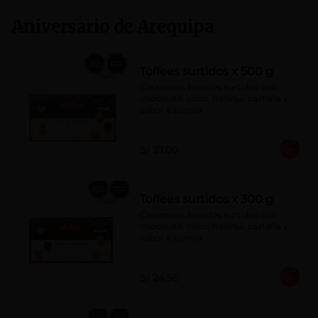
Aniversario de Arequipa
Toffees surtidos x 500 g
Caramelos blandos surtidos con 
chocolate, coco, naranja, castaña y 
sabor a vainilla.
S/ 37.00
Toffees surtidos x 300 g
Caramelos blandos surtidos con 
chocolate, coco, naranja, castaña y 
sabor a vainilla.
S/ 24.50