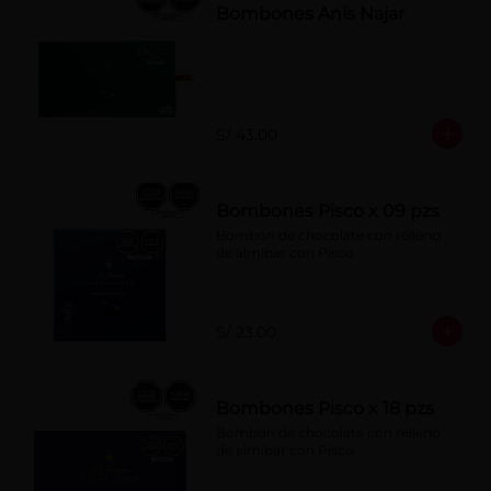
Bombones Anís Najar
S/ 43.00
Bombones Pisco x 09 pzs
Bombón de chocolate con relleno 
de almíbar con Pisco
S/ 23.00
Bombones Pisco x 18 pzs
Bombon de chocolate con relleno 
de almíbar con Pisco