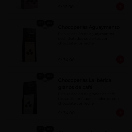
S/ 16.00
Chocoperlas Aguaymanto
Fina selección de aguaymantos 
deshidratados cubiertos con 
chocolate con leche.
S/ 34.00
Chocoperlas La Ibérica
granos de café
Fina selección de granos de café 
tostados confitados cubiertos con 
chocolate con leche.
S/ 34.00