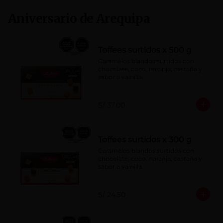
Aniversario de Arequipa
Toffees surtidos x 500 g
Caramelos blandos surtidos con 
chocolate, coco, naranja, castaña y 
sabor a vainilla.
S/ 37.00
Toffees surtidos x 300 g
Caramelos blandos surtidos con 
chocolate, coco, naranja, castaña y 
sabor a vainilla.
S/ 24.50