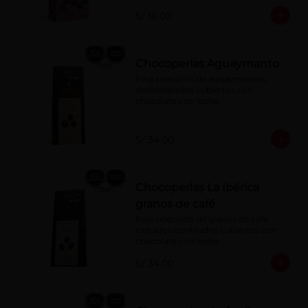
S/ 16.00
Chocoperlas Aguaymanto
Fina selección de aguaymantos 
deshidratados cubiertos con 
chocolate con leche.
S/ 34.00
Chocoperlas La Ibérica
granos de café
Fina selección de granos de café 
tostados confitados cubiertos con 
chocolate con leche.
S/ 34.00