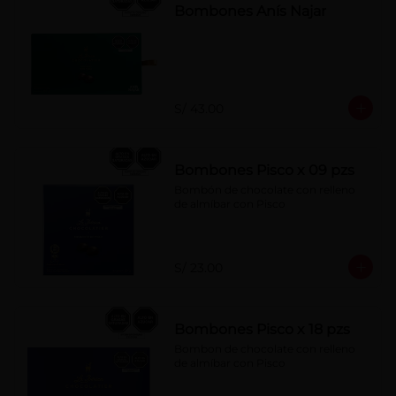
Bombones Anís Najar
S/ 43.00
Bombones Pisco x 09 pzs
Bombón de chocolate con relleno 
de almíbar con Pisco
S/ 23.00
Bombones Pisco x 18 pzs
Bombon de chocolate con relleno 
de almíbar con Pisco