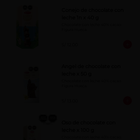
Conejo de chocolate con
leche 1n x 40 g
Chocolate con leche 40% cacao. 
Figura Hueca.
S/ 12.00
Angel de chocolate con
leche x 50 g
Chocolate con leche 40% cacao. 
Figura Hueca.
S/ 13.00
Oso de chocolate con
leche x 100 g
Chocolate con leche 40% cacao. 