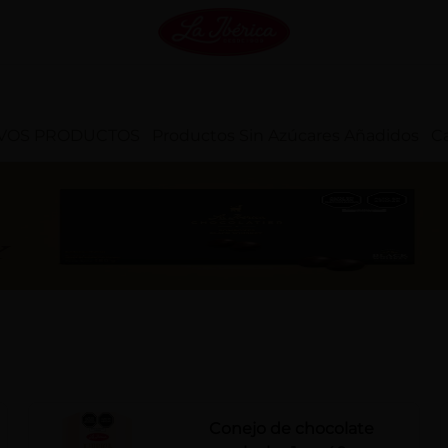
VOS PRODUCTOS
Productos Sin Azúcares Añadidos
Ca
Conejo de chocolate