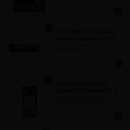
S/ 32.00
Barra milky La Ibérica sin
azúcares añadidos x 50 g
Chocolate con leche 40% cacao con 
edulcorante (maltitol).
S/ 7.00
Chocolate a la taza sin
azúcar 100% cacao x 100 g
Chocolate a la taza sin azúcar. 
Porcentaje de cacao: 100%
S/ 14.00