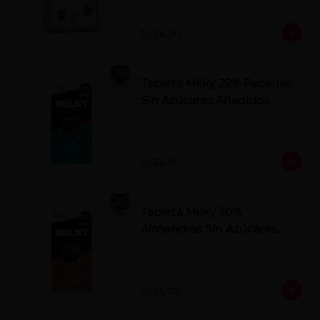
S/ 26.00
Tableta Milky 22% Pecanas
Sin Azúcares Añadidos
S/ 25.00
Tableta Milky 30%
Almendras Sin Azúcares
Añadidos
S/ 25.00