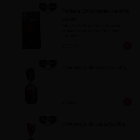
Tableta Chocolatier de 82%
cacao
Tableta de chocolate elaborada 
artesanalmente con fino cacao 
Chuncho.
S/ 50.00
chocoteja de avellana 35g
S/ 8.00
chocoteja de castaña 35g