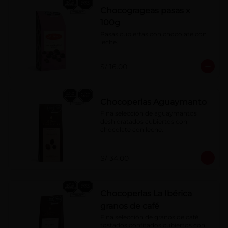
Chocogrageas pasas x
100g
Pasas cubiertas con chocolate con 
leche.
S/ 16.00
Chocoperlas Aguaymanto
Fina selección de aguaymantos 
deshidratados cubiertos con 
chocolate con leche.
S/ 34.00
Chocoperlas La Ibérica
granos de café
Fina selección de granos de café 
tostados confitados cubiertos con 