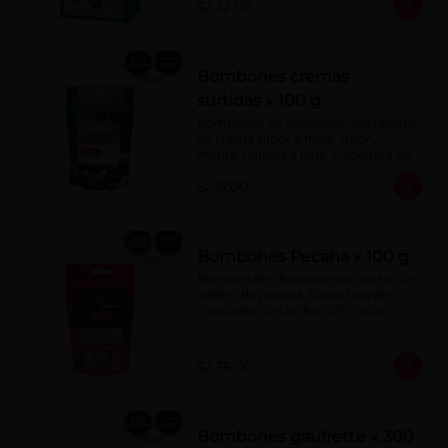
S/ 22.00
Bombones cremas
surtidas x 100 g
Bombones de chocolate con relleno 
de crema sabor a fresa, limón, 
menta, naranja y piña. Cobertura de 
chocolate: 52% cacao.
S/ 17.00
Bombones Pecana x 100 g
Bombón de chocolate con leche con 
relleno de pecana. Cobertura de 
chocolate con leche: 40% cacao.
S/ 36.00
Bombones gaufrette x 300