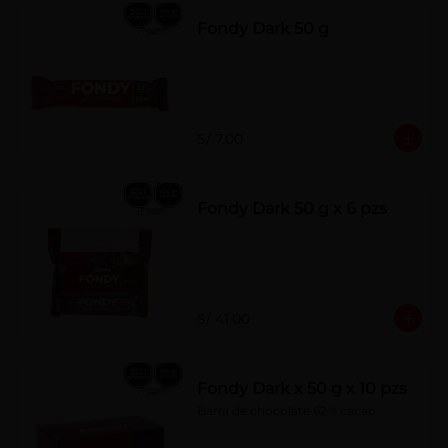
Fondy Dark 50 g
S/ 7.00
Fondy Dark 50 g x 6 pzs
S/ 41.00
Fondy Dark x 50 g x 10 pzs
Barra de chocolate 62% cacao