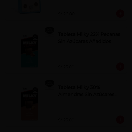
S/ 26.00
Tableta Milky 22% Pecanas
Sin Azúcares Añadidos
S/ 25.00
Tableta Milky 30%
Almendras Sin Azúcares
Añadidos
S/ 25.00