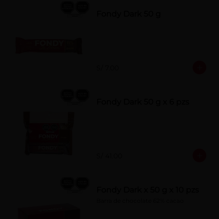
Fondy Dark 50 g
S/ 7.00
Fondy Dark 50 g x 6 pzs
S/ 41.00
Fondy Dark x 50 g x 10 pzs
Barra de chocolate 62% cacao