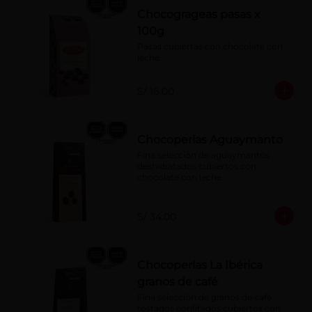
Chocogrageas pasas x
100g
Pasas cubiertas con chocolate con 
leche.
S/ 16.00
Chocoperlas Aguaymanto
Fina selección de aguaymantos 
deshidratados cubiertos con 
chocolate con leche.
S/ 34.00
Chocoperlas La Ibérica
granos de café
Fina selección de granos de café 
tostados confitados cubiertos con 