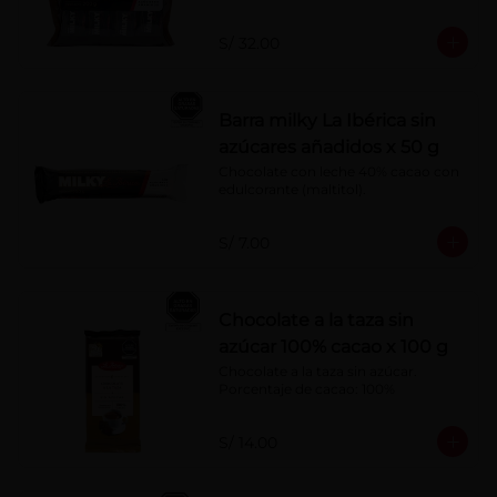
S/ 32.00
Barra milky La Ibérica sin
azúcares añadidos x 50 g
Chocolate con leche 40% cacao con 
edulcorante (maltitol).
S/ 7.00
Chocolate a la taza sin
azúcar 100% cacao x 100 g
Chocolate a la taza sin azúcar. 
Porcentaje de cacao: 100%
S/ 14.00