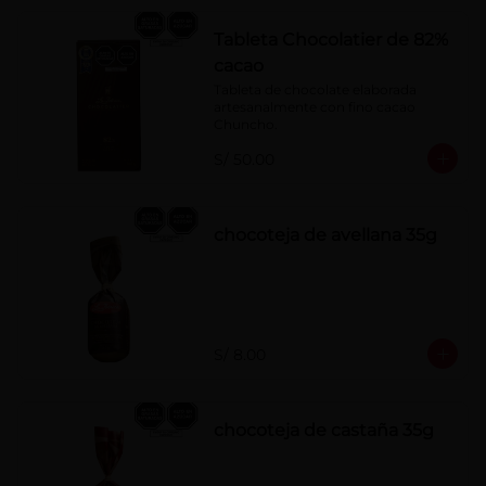
Tableta Chocolatier de 82%
cacao
Tableta de chocolate elaborada 
artesanalmente con fino cacao 
Chuncho.
S/ 50.00
chocoteja de avellana 35g
S/ 8.00
chocoteja de castaña 35g