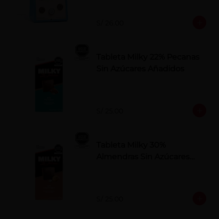
S/ 26.00
Tableta Milky 22% Pecanas
Sin Azúcares Añadidos
S/ 25.00
Tableta Milky 30%
Almendras Sin Azúcares
Añadidos
S/ 25.00