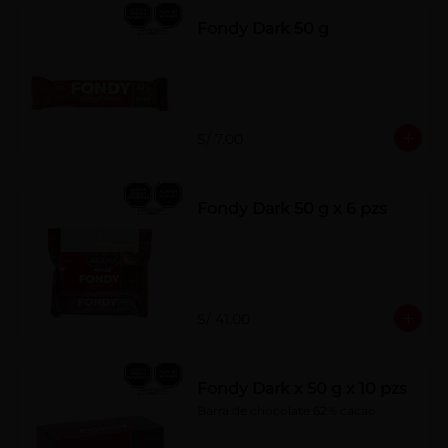
Fondy Dark 50 g
S/ 7.00
Fondy Dark 50 g x 6 pzs
S/ 41.00
Fondy Dark x 50 g x 10 pzs
Barra de chocolate 62% cacao