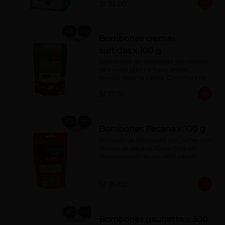
S/ 22.00
Bombones cremas
surtidas x 100 g
Bombones de chocolate con relleno 
de crema sabor a fresa, limón, 
menta, naranja y piña. Cobertura de 
chocolate: 52% cacao.
S/ 17.00
Bombones Pecana x 100 g
Bombón de chocolate con leche con 
relleno de pecana. Cobertura de 
chocolate con leche: 40% cacao.
S/ 36.00
Bombones gaufrette x 300