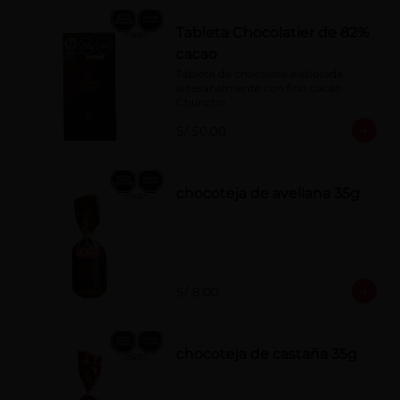
Tableta Chocolatier de 82%
cacao
Tableta de chocolate elaborada 
artesanalmente con fino cacao 
Chuncho.
S/ 50.00
chocoteja de avellana 35g
S/ 8.00
chocoteja de castaña 35g