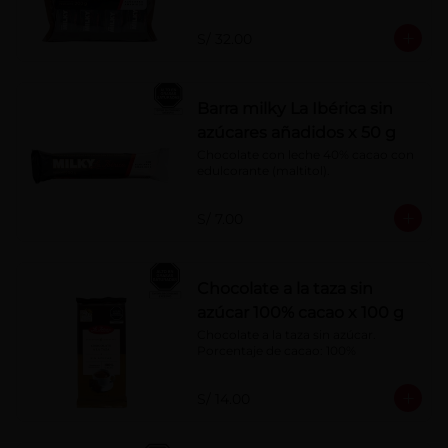
S/ 32.00
Barra milky La Ibérica sin
azúcares añadidos x 50 g
Chocolate con leche 40% cacao con 
edulcorante (maltitol).
S/ 7.00
Chocolate a la taza sin
azúcar 100% cacao x 100 g
Chocolate a la taza sin azúcar. 
Porcentaje de cacao: 100%
S/ 14.00