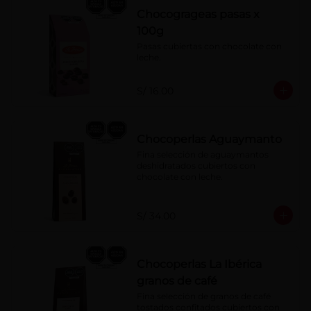
Chocogrageas pasas x
100g
Pasas cubiertas con chocolate con 
leche.
S/ 16.00
Chocoperlas Aguaymanto
Fina selección de aguaymantos 
deshidratados cubiertos con 
chocolate con leche.
S/ 34.00
Chocoperlas La Ibérica
granos de café
Fina selección de granos de café 
tostados confitados cubiertos con 