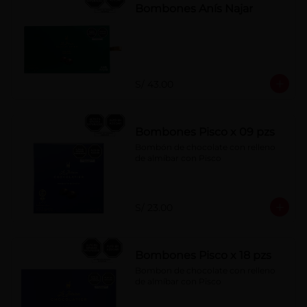
Bombones Anís Najar
S/ 43.00
Bombones Pisco x 09 pzs
Bombón de chocolate con relleno 
de almíbar con Pisco
S/ 23.00
Bombones Pisco x 18 pzs
Bombon de chocolate con relleno 
de almíbar con Pisco