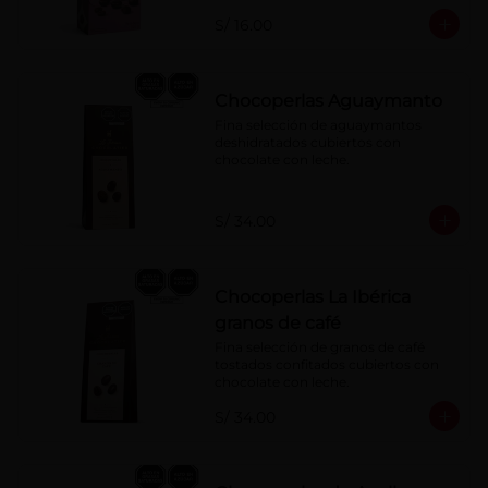
S/ 16.00
Chocoperlas Aguaymanto
Fina selección de aguaymantos 
deshidratados cubiertos con 
chocolate con leche.
S/ 34.00
Chocoperlas La Ibérica
granos de café
Fina selección de granos de café 
tostados confitados cubiertos con 
chocolate con leche.
S/ 34.00