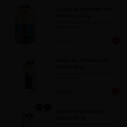
Conejo de chocolate con
leche 1n x 40 g
Chocolate con leche 40% cacao. 
Figura Hueca.
S/ 12.00
Angel de chocolate con
leche x 50 g
Chocolate con leche 40% cacao. 
Figura Hueca.
S/ 13.00
Oso de chocolate con
leche x 100 g
Chocolate con leche 40% cacao. 