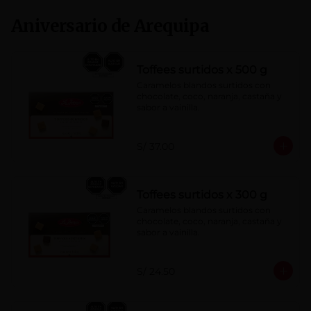
Aniversario de Arequipa
Toffees surtidos x 500 g
Caramelos blandos surtidos con 
chocolate, coco, naranja, castaña y 
sabor a vainilla.
S/ 37.00
Toffees surtidos x 300 g
Caramelos blandos surtidos con 
chocolate, coco, naranja, castaña y 
sabor a vainilla.
S/ 24.50