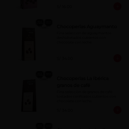
S/ 16.00
Chocoperlas Aguaymanto
Fina selección de aguaymantos 
deshidratados cubiertos con 
chocolate con leche.
S/ 34.00
Chocoperlas La Ibérica
granos de café
Fina selección de granos de café 
tostados confitados cubiertos con 
chocolate con leche.
S/ 34.00