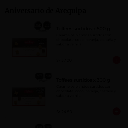
Aniversario de Arequipa
Toffees surtidos x 500 g
Caramelos blandos surtidos con 
chocolate, coco, naranja, castaña y 
sabor a vainilla.
S/ 37.00
Toffees surtidos x 300 g
Caramelos blandos surtidos con 
chocolate, coco, naranja, castaña y 
sabor a vainilla.
S/ 24.50