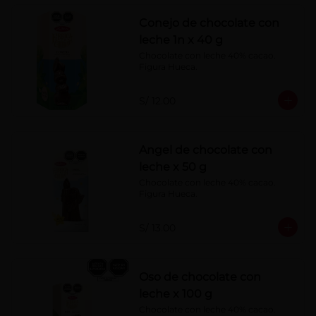
Conejo de chocolate con
leche 1n x 40 g
Chocolate con leche 40% cacao. 
Figura Hueca.
S/ 12.00
Angel de chocolate con
leche x 50 g
Chocolate con leche 40% cacao. 
Figura Hueca.
S/ 13.00
Oso de chocolate con
leche x 100 g
Chocolate con leche 40% cacao. 