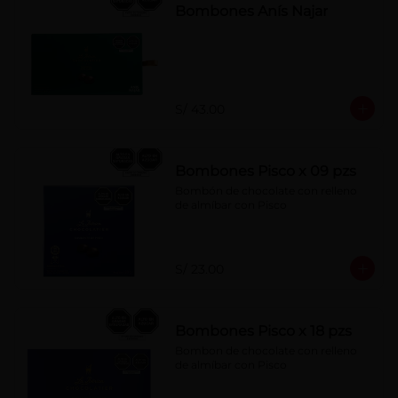
Bombones Anís Najar
S/ 43.00
Bombones Pisco x 09 pzs
Bombón de chocolate con relleno 
de almíbar con Pisco
S/ 23.00
Bombones Pisco x 18 pzs
Bombon de chocolate con relleno 
de almíbar con Pisco