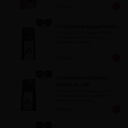
S/ 16.00
Chocoperlas Aguaymanto
Fina selección de aguaymantos 
deshidratados cubiertos con 
chocolate con leche.
S/ 34.00
Chocoperlas La Ibérica
granos de café
Fina selección de granos de café 
tostados confitados cubiertos con 
chocolate con leche.
S/ 34.00