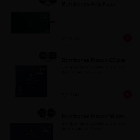
Bombones Anís Najar
S/ 43.00
Bombones Pisco x 09 pzs
Bombón de chocolate con relleno 
de almíbar con Pisco
S/ 23.00
Bombones Pisco x 18 pzs
Bombon de chocolate con relleno 
de almíbar con Pisco