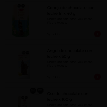
Conejo de chocolate con
leche 1n x 40 g
Chocolate con leche 40% cacao. 
Figura Hueca.
S/ 12.00
Angel de chocolate con
leche x 50 g
Chocolate con leche 40% cacao. 
Figura Hueca.
S/ 13.00
Oso de chocolate con
leche x 100 g
Chocolate con leche 40% cacao. 