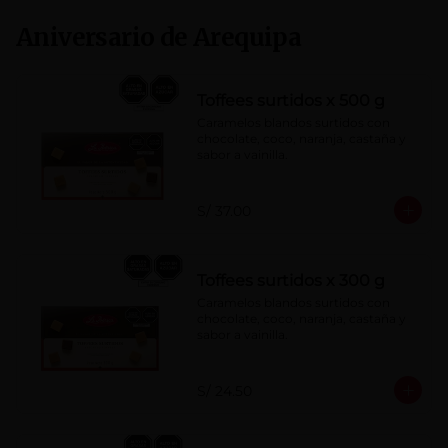
Aniversario de Arequipa
Toffees surtidos x 500 g
Caramelos blandos surtidos con 
chocolate, coco, naranja, castaña y 
sabor a vainilla.
S/ 37.00
Toffees surtidos x 300 g
Caramelos blandos surtidos con 
chocolate, coco, naranja, castaña y 
sabor a vainilla.
S/ 24.50