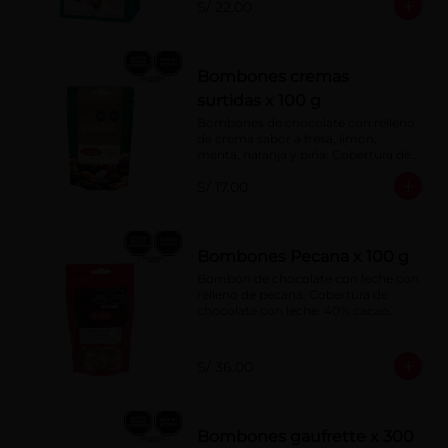
S/ 22.00
Bombones cremas
surtidas x 100 g
Bombones de chocolate con relleno 
de crema sabor a fresa, limón, 
menta, naranja y piña. Cobertura de 
chocolate: 52% cacao.
S/ 17.00
Bombones Pecana x 100 g
Bombón de chocolate con leche con 
relleno de pecana. Cobertura de 
chocolate con leche: 40% cacao.
S/ 36.00
Bombones gaufrette x 300