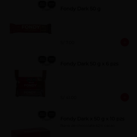
Fondy Dark 50 g
S/ 7.00
Fondy Dark 50 g x 6 pzs
S/ 41.00
Fondy Dark x 50 g x 10 pzs
Barra de chocolate 62% cacao