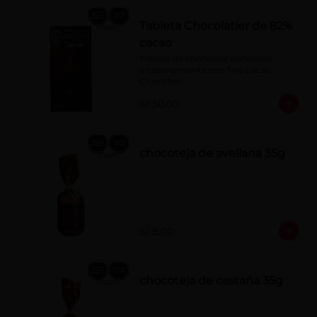
Tableta Chocolatier de 82%
cacao
Tableta de chocolate elaborada 
artesanalmente con fino cacao 
Chuncho.
S/ 50.00
chocoteja de avellana 35g
S/ 8.00
chocoteja de castaña 35g