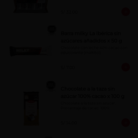
S/ 32.00
Barra milky La Ibérica sin
azúcares añadidos x 50 g
Chocolate con leche 40% cacao con 
edulcorante (maltitol).
S/ 7.00
Chocolate a la taza sin
azúcar 100% cacao x 100 g
Chocolate a la taza sin azúcar. 
Porcentaje de cacao: 100%
S/ 14.00