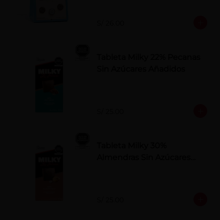
S/ 26.00
Tableta Milky 22% Pecanas
Sin Azúcares Añadidos
S/ 25.00
Tableta Milky 30%
Almendras Sin Azúcares
Añadidos
S/ 25.00