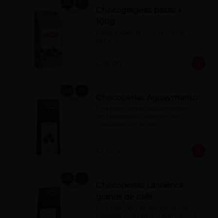
Chocogrageas pasas x
100g
Pasas cubiertas con chocolate con 
leche.
S/ 16.00
Chocoperlas Aguaymanto
Fina selección de aguaymantos 
deshidratados cubiertos con 
chocolate con leche.
S/ 34.00
Chocoperlas La Ibérica
granos de café
Fina selección de granos de café 
tostados confitados cubiertos con 