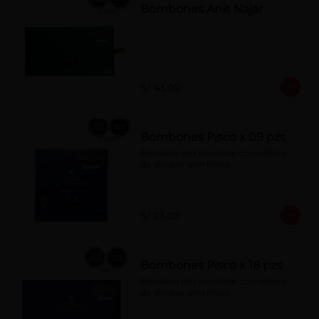
Bombones Anís Najar
S/ 43.00
Bombones Pisco x 09 pzs
Bombón de chocolate con relleno 
de almíbar con Pisco
S/ 23.00
Bombones Pisco x 18 pzs
Bombon de chocolate con relleno 
de almíbar con Pisco