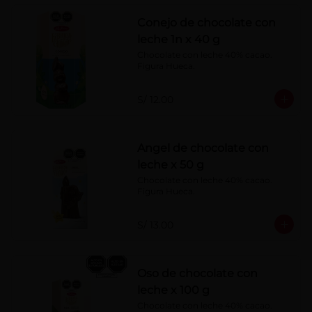
Conejo de chocolate con
leche 1n x 40 g
Chocolate con leche 40% cacao. 
Figura Hueca.
S/ 12.00
Angel de chocolate con
leche x 50 g
Chocolate con leche 40% cacao. 
Figura Hueca.
S/ 13.00
Oso de chocolate con
leche x 100 g
Chocolate con leche 40% cacao. 