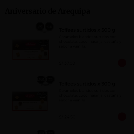
Aniversario de Arequipa
Toffees surtidos x 500 g
Caramelos blandos surtidos con 
chocolate, coco, naranja, castaña y 
sabor a vainilla.
S/ 37.00
Toffees surtidos x 300 g
Caramelos blandos surtidos con 
chocolate, coco, naranja, castaña y 
sabor a vainilla.
S/ 24.50