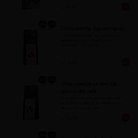
S/ 16.00
Chocoperlas Aguaymanto
Fina selección de aguaymantos 
deshidratados cubiertos con 
chocolate con leche.
S/ 34.00
Chocoperlas La Ibérica
granos de café
Fina selección de granos de café 
tostados confitados cubiertos con 
chocolate con leche.
S/ 34.00