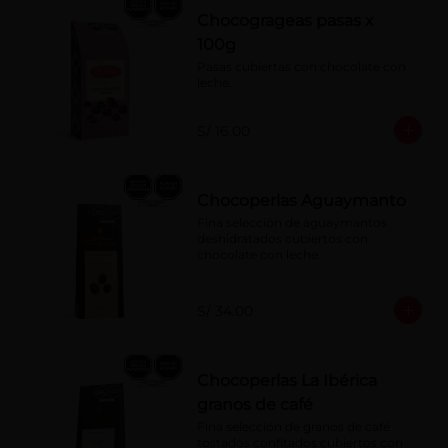
Chocogrageas pasas x
100g
Pasas cubiertas con chocolate con 
leche.
S/ 16.00
Chocoperlas Aguaymanto
Fina selección de aguaymantos 
deshidratados cubiertos con 
chocolate con leche.
S/ 34.00
Chocoperlas La Ibérica
granos de café
Fina selección de granos de café 
tostados confitados cubiertos con 