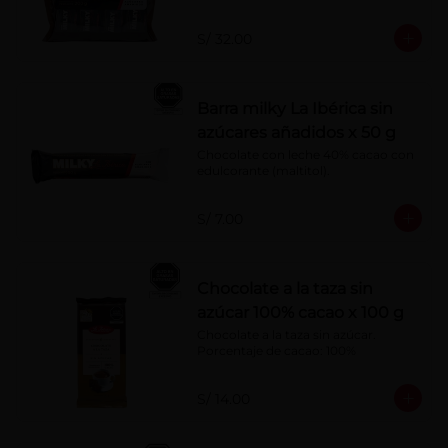
S/ 32.00
Barra milky La Ibérica sin
azúcares añadidos x 50 g
Chocolate con leche 40% cacao con 
edulcorante (maltitol).
S/ 7.00
Chocolate a la taza sin
azúcar 100% cacao x 100 g
Chocolate a la taza sin azúcar. 
Porcentaje de cacao: 100%
S/ 14.00