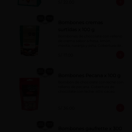
S/ 22.00
Bombones cremas
surtidas x 100 g
Bombones de chocolate con relleno 
de crema sabor a fresa, limón, 
menta, naranja y piña. Cobertura de 
chocolate: 52% cacao.
S/ 17.00
Bombones Pecana x 100 g
Bombón de chocolate con leche con 
relleno de pecana. Cobertura de 
chocolate con leche: 40% cacao.
S/ 36.00
Bombones gaufrette x 300