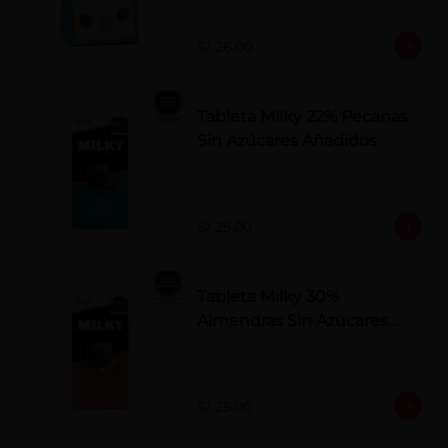
S/ 26.00
Tableta Milky 22% Pecanas
Sin Azúcares Añadidos
S/ 25.00
Tableta Milky 30%
Almendras Sin Azúcares
Añadidos
S/ 25.00