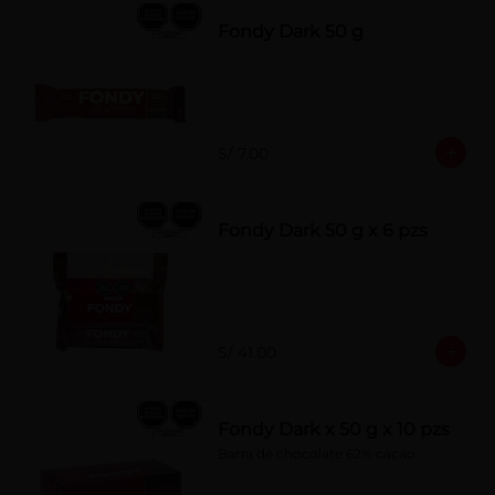
Fondy Dark 50 g
S/ 7.00
Fondy Dark 50 g x 6 pzs
S/ 41.00
Fondy Dark x 50 g x 10 pzs
Barra de chocolate 62% cacao