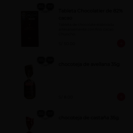
Tableta Chocolatier de 82%
cacao
Tableta de chocolate elaborada 
artesanalmente con fino cacao 
Chuncho.
S/ 50.00
chocoteja de avellana 35g
S/ 8.00
chocoteja de castaña 35g