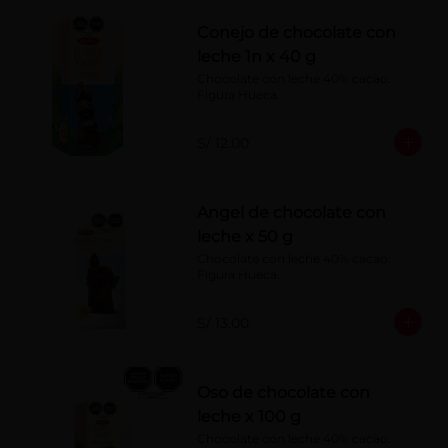
Conejo de chocolate con
leche 1n x 40 g
Chocolate con leche 40% cacao. 
Figura Hueca.
S/ 12.00
Angel de chocolate con
leche x 50 g
Chocolate con leche 40% cacao. 
Figura Hueca.
S/ 13.00
Oso de chocolate con
leche x 100 g
Chocolate con leche 40% cacao. 