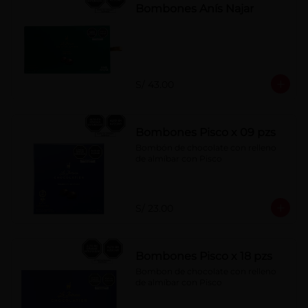
Bombones Anís Najar
S/ 43.00
Bombones Pisco x 09 pzs
Bombón de chocolate con relleno 
de almíbar con Pisco
S/ 23.00
Bombones Pisco x 18 pzs
Bombon de chocolate con relleno 
de almíbar con Pisco