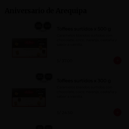
Aniversario de Arequipa
Toffees surtidos x 500 g
Caramelos blandos surtidos con 
chocolate, coco, naranja, castaña y 
sabor a vainilla.
S/ 37.00
Toffees surtidos x 300 g
Caramelos blandos surtidos con 
chocolate, coco, naranja, castaña y 
sabor a vainilla.
S/ 24.50