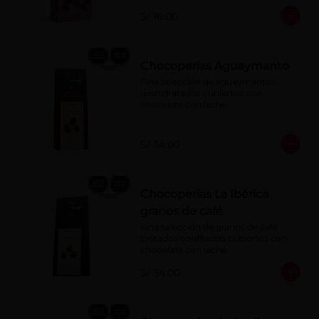
S/ 16.00
Chocoperlas Aguaymanto
Fina selección de aguaymantos 
deshidratados cubiertos con 
chocolate con leche.
S/ 34.00
Chocoperlas La Ibérica
granos de café
Fina selección de granos de café 
tostados confitados cubiertos con 
chocolate con leche.
S/ 34.00