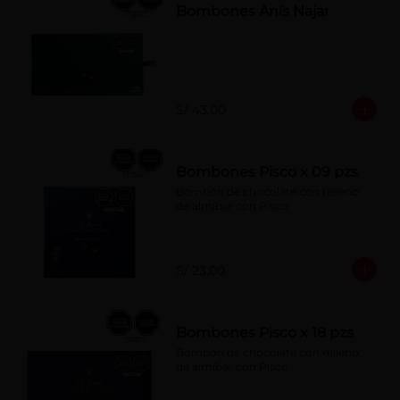
Bombones Anís Najar
S/ 43.00
Bombones Pisco x 09 pzs
Bombón de chocolate con relleno 
de almíbar con Pisco
S/ 23.00
Bombones Pisco x 18 pzs
Bombon de chocolate con relleno 
de almíbar con Pisco