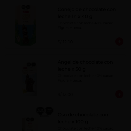
Conejo de chocolate con
leche 1n x 40 g
Chocolate con leche 40% cacao. 
Figura Hueca.
S/ 12.00
Angel de chocolate con
leche x 50 g
Chocolate con leche 40% cacao. 
Figura Hueca.
S/ 13.00
Oso de chocolate con
leche x 100 g
Chocolate con leche 40% cacao. 