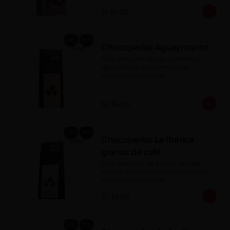
S/ 16.00
Chocoperlas Aguaymanto
Fina selección de aguaymantos 
deshidratados cubiertos con 
chocolate con leche.
S/ 34.00
Chocoperlas La Ibérica
granos de café
Fina selección de granos de café 
tostados confitados cubiertos con 
chocolate con leche.
S/ 34.00