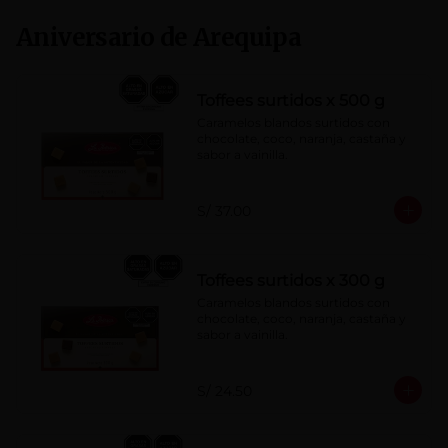
Aniversario de Arequipa
Toffees surtidos x 500 g
Caramelos blandos surtidos con 
chocolate, coco, naranja, castaña y 
sabor a vainilla.
S/ 37.00
Toffees surtidos x 300 g
Caramelos blandos surtidos con 
chocolate, coco, naranja, castaña y 
sabor a vainilla.
S/ 24.50