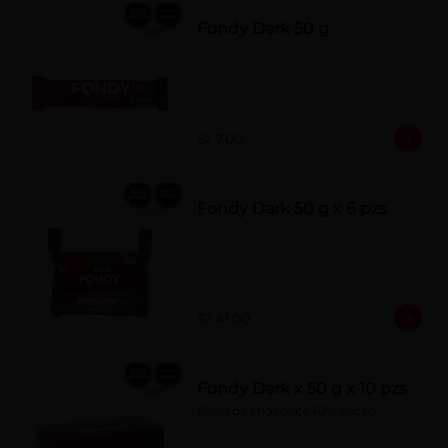
Fondy Dark 50 g
S/ 7.00
Fondy Dark 50 g x 6 pzs
S/ 41.00
Fondy Dark x 50 g x 10 pzs
Barra de chocolate 62% cacao