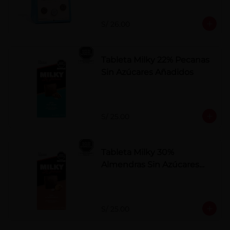
S/ 26.00
Tableta Milky 22% Pecanas
Sin Azúcares Añadidos
S/ 25.00
Tableta Milky 30%
Almendras Sin Azúcares
Añadidos
S/ 25.00