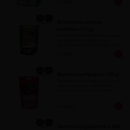
S/ 22.00
Bombones cremas
surtidas x 100 g
Bombones de chocolate con relleno 
de crema sabor a fresa, limón, 
menta, naranja y piña. Cobertura de 
chocolate: 52% cacao.
S/ 17.00
Bombones Pecana x 100 g
Bombón de chocolate con leche con 
relleno de pecana. Cobertura de 
chocolate con leche: 40% cacao.
S/ 36.00
Bombones gaufrette x 300