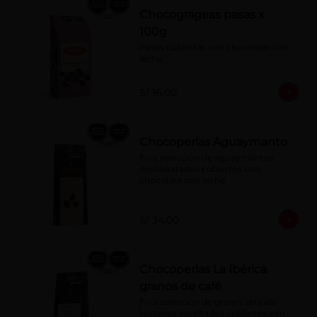
Chocogrageas pasas x
100g
Pasas cubiertas con chocolate con 
leche.
S/ 16.00
Chocoperlas Aguaymanto
Fina selección de aguaymantos 
deshidratados cubiertos con 
chocolate con leche.
S/ 34.00
Chocoperlas La Ibérica
granos de café
Fina selección de granos de café 
tostados confitados cubiertos con 