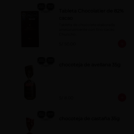
Tableta Chocolatier de 82%
cacao
Tableta de chocolate elaborada 
artesanalmente con fino cacao 
Chuncho.
S/ 50.00
chocoteja de avellana 35g
S/ 8.00
chocoteja de castaña 35g