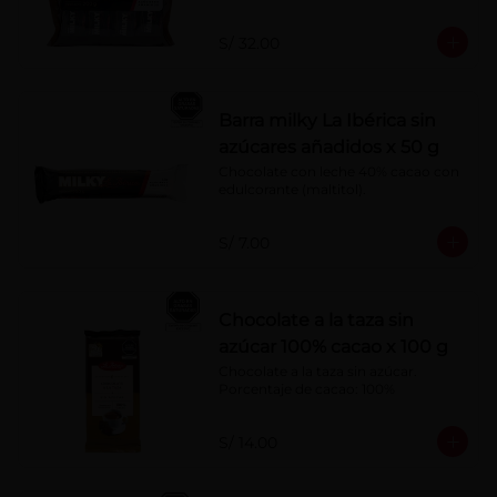
S/ 32.00
Barra milky La Ibérica sin
azúcares añadidos x 50 g
Chocolate con leche 40% cacao con 
edulcorante (maltitol).
S/ 7.00
Chocolate a la taza sin
azúcar 100% cacao x 100 g
Chocolate a la taza sin azúcar. 
Porcentaje de cacao: 100%
S/ 14.00