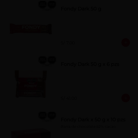
Fondy Dark 50 g
S/ 7.00
Fondy Dark 50 g x 6 pzs
S/ 41.00
Fondy Dark x 50 g x 10 pzs
Barra de chocolate 62% cacao