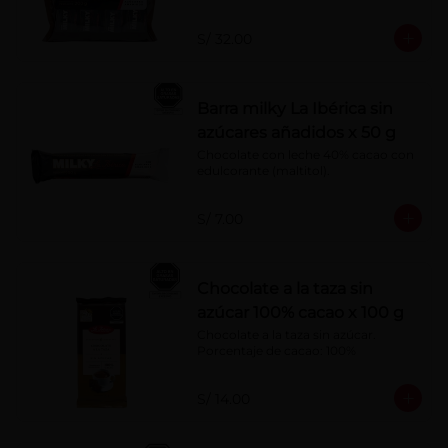
S/ 32.00
Barra milky La Ibérica sin
azúcares añadidos x 50 g
Chocolate con leche 40% cacao con 
edulcorante (maltitol).
S/ 7.00
Chocolate a la taza sin
azúcar 100% cacao x 100 g
Chocolate a la taza sin azúcar. 
Porcentaje de cacao: 100%
S/ 14.00