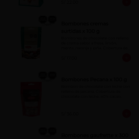
S/ 22.00
Bombones cremas
surtidas x 100 g
Bombones de chocolate con relleno 
de crema sabor a fresa, limón, 
menta, naranja y piña. Cobertura de 
chocolate: 52% cacao.
S/ 17.00
Bombones Pecana x 100 g
Bombón de chocolate con leche con 
relleno de pecana. Cobertura de 
chocolate con leche: 40% cacao.
S/ 36.00
Bombones gaufrette x 300