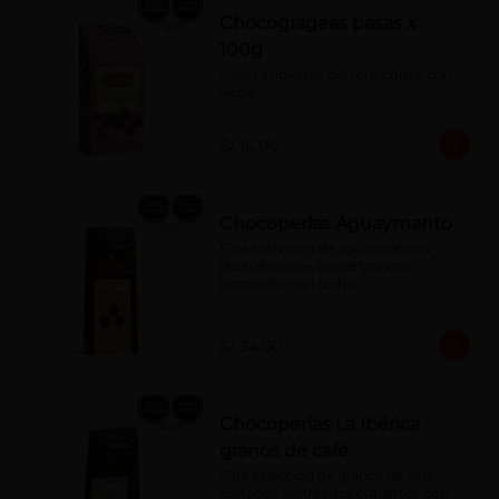
Chocogrageas pasas x
100g
Pasas cubiertas con chocolate con 
leche.
S/ 16.00
Chocoperlas Aguaymanto
Fina selección de aguaymantos 
deshidratados cubiertos con 
chocolate con leche.
S/ 34.00
Chocoperlas La Ibérica
granos de café
Fina selección de granos de café 
tostados confitados cubiertos con 