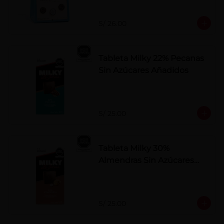
S/ 26.00
Tableta Milky 22% Pecanas
Sin Azúcares Añadidos
S/ 25.00
Tableta Milky 30%
Almendras Sin Azúcares
Añadidos
S/ 25.00