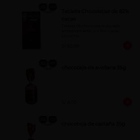
Tableta Chocolatier de 82%
cacao
Tableta de chocolate elaborada 
artesanalmente con fino cacao 
Chuncho.
S/ 50.00
chocoteja de avellana 35g
S/ 8.00
chocoteja de castaña 35g