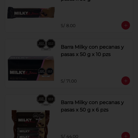
S/ 8.00
Barra Milky con pecanas y
pasas x 50 g x 10 pzs
S/ 71.00
Barra Milky con pecanas y
pasas x 50 g x 6 pzs
S/ 44.00