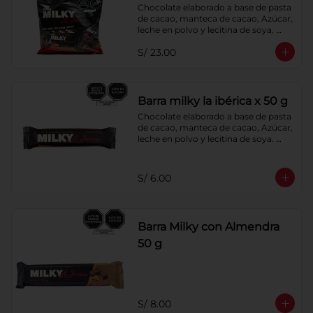
Chocolate elaborado a base de pasta 
de cacao, manteca de cacao, Azúcar, 
leche en polvo y lecitina de soya. 
Porcentaje de Cacao: 40%.
S/ 23.00
Barra milky la ibérica x 50 g
Chocolate elaborado a base de pasta 
de cacao, manteca de cacao, Azúcar, 
leche en polvo y lecitina de soya. 
Porcentaje de Cacao: 40%.
S/ 6.00
Barra Milky con Almendra
50 g
S/ 8.00