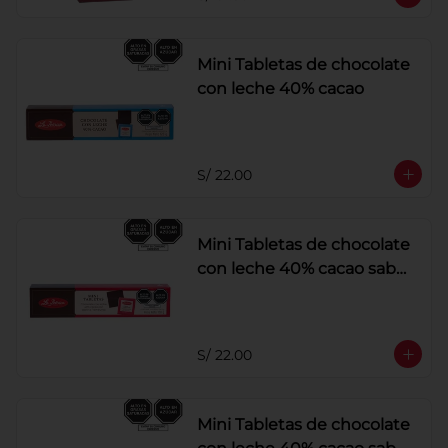
Mini Tabletas de chocolate
con leche 40% cacao
S/ 22.00
Mini Tabletas de chocolate
con leche 40% cacao sabor
a frambuesa
S/ 22.00
Mini Tabletas de chocolate