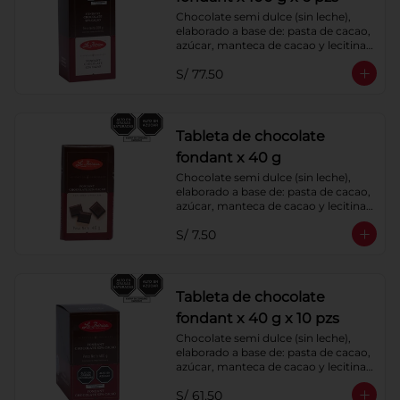
Chocolate semi dulce (sin leche), 
elaborado a base de: pasta de cacao, 
azúcar, manteca de cacao y lecitina 
de soya.
S/ 77.50
Tableta de chocolate
fondant x 40 g
Chocolate semi dulce (sin leche), 
elaborado a base de: pasta de cacao, 
azúcar, manteca de cacao y lecitina 
de soya.
S/ 7.50
Tableta de chocolate
fondant x 40 g x 10 pzs
Chocolate semi dulce (sin leche), 
elaborado a base de: pasta de cacao, 
azúcar, manteca de cacao y lecitina 
de soya.
S/ 61.50