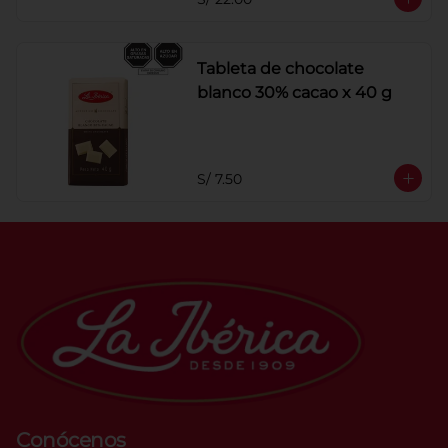
Tableta de chocolate
blanco 30% cacao x 40 g
S/ 7.50
Conócenos