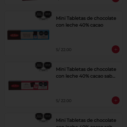
Mini Tabletas de chocolate
con leche 40% cacao
S/ 22.00
Mini Tabletas de chocolate
con leche 40% cacao sabor
a frambuesa
S/ 22.00
Mini Tabletas de chocolate