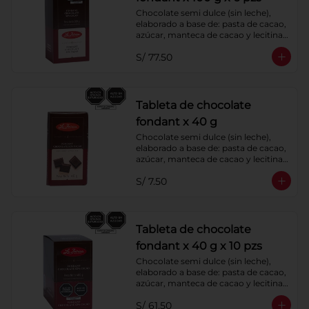
Chocolate semi dulce (sin leche), 
elaborado a base de: pasta de cacao, 
azúcar, manteca de cacao y lecitina 
de soya.
S/ 77.50
Tableta de chocolate
fondant x 40 g
Chocolate semi dulce (sin leche), 
elaborado a base de: pasta de cacao, 
azúcar, manteca de cacao y lecitina 
de soya.
S/ 7.50
Tableta de chocolate
fondant x 40 g x 10 pzs
Chocolate semi dulce (sin leche), 
elaborado a base de: pasta de cacao, 
azúcar, manteca de cacao y lecitina 
de soya.
S/ 61.50