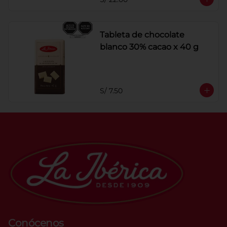
Tableta de chocolate
blanco 30% cacao x 40 g
S/ 7.50
Conócenos