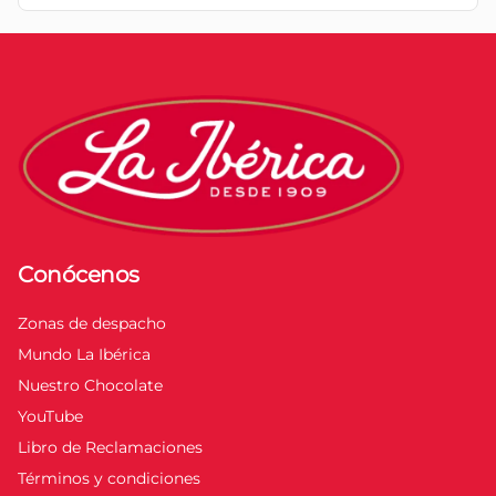
Conócenos
Zonas de despacho
Mundo La Ibérica
Nuestro Chocolate
YouTube
Libro de Reclamaciones
Términos y condiciones