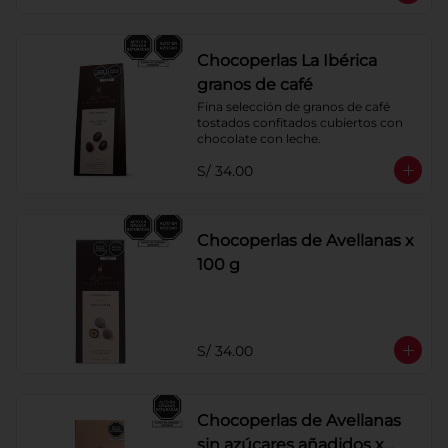
Chocoperlas La Ibérica
granos de café
Fina selección de granos de café 
tostados confitados cubiertos con 
chocolate con leche.
S/ 34.00
Chocoperlas de Avellanas x
100 g
S/ 34.00
Chocoperlas de Avellanas
sin azúcares añadidos x