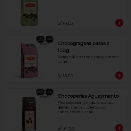
S/ 16.00
Chocogrageas pasas x
100g
Pasas cubiertas con chocolate con 
leche.
S/ 16.00
Chocoperlas Aguaymanto
Fina selección de aguaymantos 
deshidratados cubiertos con 
chocolate con leche.
S/ 34.00