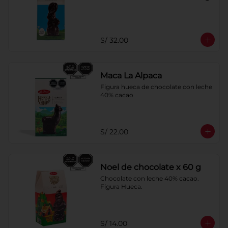
S/ 32.00
Maca La Alpaca
Figura hueca de chocolate con leche 
40% cacao
S/ 22.00
Noel de chocolate x 60 g
Chocolate con leche 40% cacao. 
Figura Hueca.
S/ 14.00