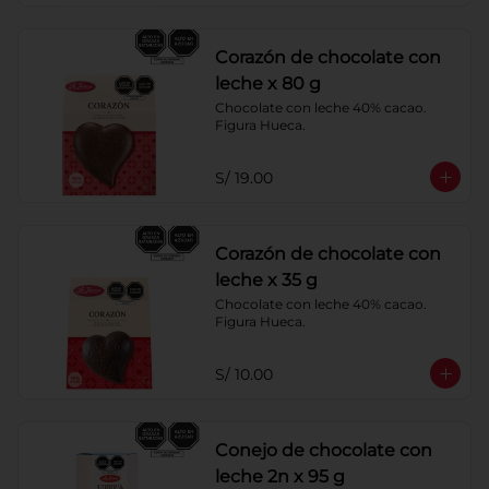
Corazón de chocolate con
leche x 80 g
Chocolate con leche 40% cacao. 
Figura Hueca.
S/ 19.00
Corazón de chocolate con
leche x 35 g
Chocolate con leche 40% cacao. 
Figura Hueca.
S/ 10.00
Conejo de chocolate con
leche 2n x 95 g