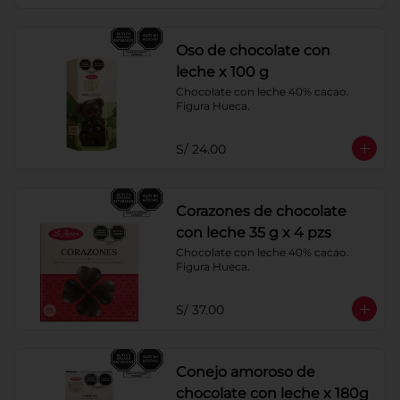
Oso de chocolate con
leche x 100 g
Chocolate con leche 40% cacao. 
Figura Hueca.
S/ 24.00
Corazones de chocolate
con leche 35 g x 4 pzs
Chocolate con leche 40% cacao. 
Figura Hueca.
S/ 37.00
Conejo amoroso de
chocolate con leche x 180g