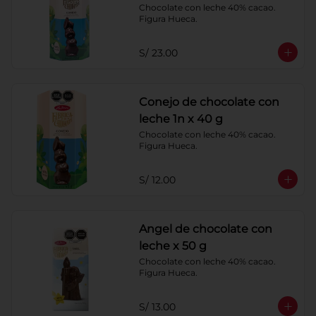
Chocolate con leche 40% cacao. 
Figura Hueca.
S/ 23.00
Conejo de chocolate con
leche 1n x 40 g
Chocolate con leche 40% cacao. 
Figura Hueca.
S/ 12.00
Angel de chocolate con
leche x 50 g
Chocolate con leche 40% cacao. 
Figura Hueca.
S/ 13.00