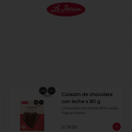
Corazón de chocolate
con leche x 80 g
Chocolate con leche 40% cacao. 
Figura Hueca.
S/ 19.00