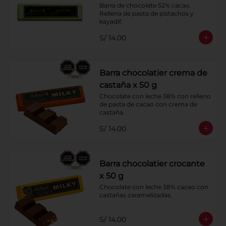
Barra de chocolate 52% cacao. 
Rellena de pasta de pistachos y 
kayadif.
S/ 14.00
Barra chocolatier crema de
castaña x 50 g
Chocolate con leche 38% con relleno 
de pasta de cacao con crema de 
castaña.
S/ 14.00
Barra chocolatier crocante
x 50 g
Chocolate con leche 38% cacao con 
castañas caramelizadas.
S/ 14.00