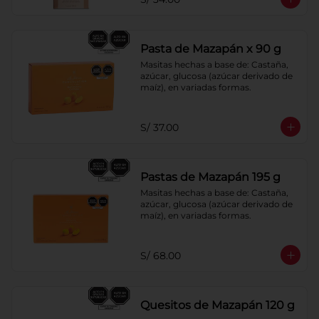
Pasta de Mazapán x 90 g
Masitas hechas a base de: Castaña, 
azúcar, glucosa (azúcar derivado de 
maíz), en variadas formas.
S/ 37.00
Pastas de Mazapán 195 g
Masitas hechas a base de: Castaña, 
azúcar, glucosa (azúcar derivado de 
maíz), en variadas formas.
S/ 68.00
Quesitos de Mazapán 120 g