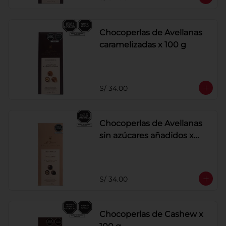
Chocoperlas de Avellanas
caramelizadas x 100 g
S/ 34.00
Chocoperlas de Avellanas
sin azúcares añadidos x
100 g
S/ 34.00
Chocoperlas de Cashew x