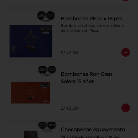
Bombones Pisco x 18 pzs
Bombon de chocolate con relleno 
de almíbar con Pisco
S/ 43.00
Bombones Ron Gran
Solera 15 años
S/ 43.00
Chocoperlas Aguaymanto
Fina selección de aguaymantos 