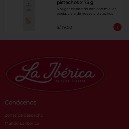
pistachos x 75 g
Nougat elaborado con con miel de 
abeja, clara de huevo y pistachos
S/ 19.00
Conócenos
Zonas de despacho
Mundo La Ibérica