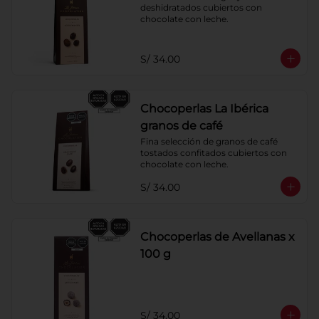
deshidratados cubiertos con 
chocolate con leche.
S/ 34.00
Chocoperlas La Ibérica
granos de café
Fina selección de granos de café 
tostados confitados cubiertos con 
chocolate con leche.
S/ 34.00
Chocoperlas de Avellanas x
100 g
S/ 34.00