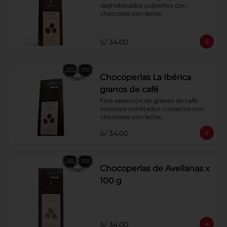
deshidratados cubiertos con 
chocolate con leche.
S/ 34.00
Chocoperlas La Ibérica
granos de café
Fina selección de granos de café 
tostados confitados cubiertos con 
chocolate con leche.
S/ 34.00
Chocoperlas de Avellanas x
100 g
S/ 34.00