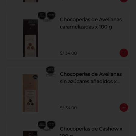
Chocoperlas de Avellanas
caramelizadas x 100 g
S/ 34.00
Chocoperlas de Avellanas
sin azúcares añadidos x
100 g
S/ 34.00
Chocoperlas de Cashew x