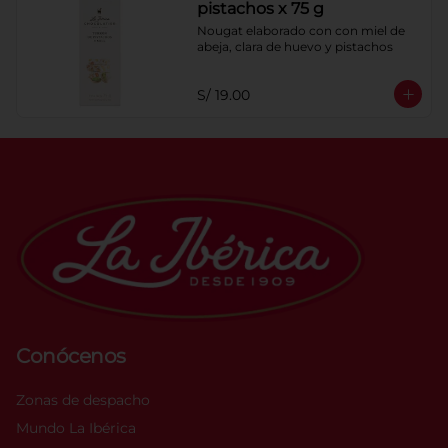
pistachos x 75 g
Nougat elaborado con con miel de 
abeja, clara de huevo y pistachos
S/ 19.00
Conócenos
Zonas de despacho
Mundo La Ibérica