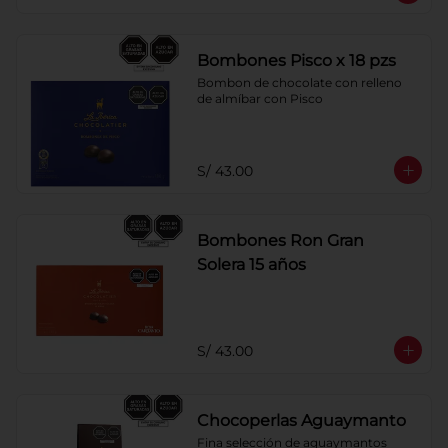
Bombones Pisco x 18 pzs
Bombon de chocolate con relleno 
de almíbar con Pisco
S/ 43.00
Bombones Ron Gran
Solera 15 años
S/ 43.00
Chocoperlas Aguaymanto
Fina selección de aguaymantos 