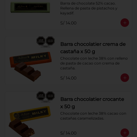
Barra de chocolate 52% cacao. 
Rellena de pasta de pistachos y 
kayadif.
S/ 14.00
Barra chocolatier crema de
castaña x 50 g
Chocolate con leche 38% con relleno 
de pasta de cacao con crema de 
castaña.
S/ 14.00
Barra chocolatier crocante
x 50 g
Chocolate con leche 38% cacao con 
castañas caramelizadas.
S/ 14.00