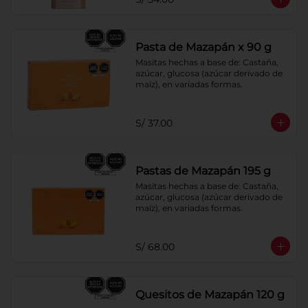
Pasta de Mazapán x 90 g
Masitas hechas a base de: Castaña, 
azúcar, glucosa (azúcar derivado de 
maíz), en variadas formas.
S/ 37.00
Pastas de Mazapán 195 g
Masitas hechas a base de: Castaña, 
azúcar, glucosa (azúcar derivado de 
maíz), en variadas formas.
S/ 68.00
Quesitos de Mazapán 120 g