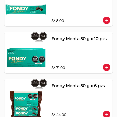
S/ 8.00
Fondy Menta 50 g x 10 pzs
S/ 71.00
Fondy Menta 50 g x 6 pzs
S/ 44.00