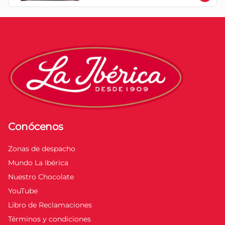
Conócenos
Zonas de despacho
Mundo La Ibérica
Nuestro Chocolate
YouTube
Libro de Reclamaciones
Términos y condiciones