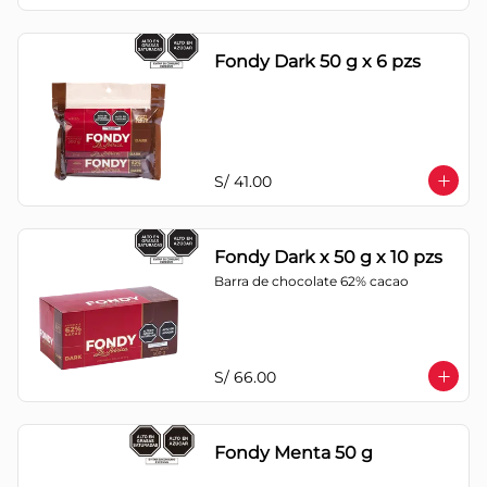
Fondy Dark 50 g x 6 pzs
S/ 41.00
Fondy Dark x 50 g x 10 pzs
Barra de chocolate 62% cacao
S/ 66.00
Fondy Menta 50 g