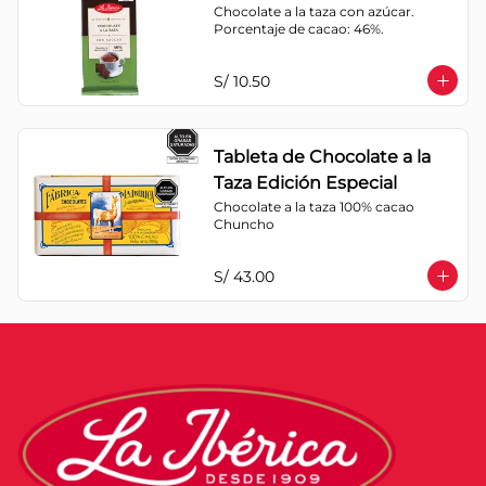
Chocolate a la taza con azúcar. 
Porcentaje de cacao: 46%.
S/ 10.50
Tableta de Chocolate a la
Taza Edición Especial
Chocolate a la taza 100% cacao 
Chuncho
S/ 43.00