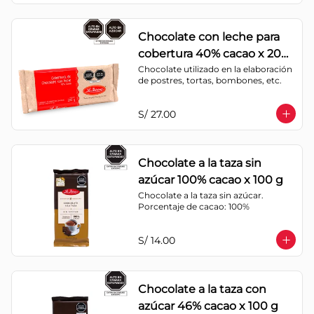
Chocolate con leche para
cobertura 40% cacao x 200
g
Chocolate utilizado en la elaboración 
de postres, tortas, bombones, etc.
S/ 27.00
Chocolate a la taza sin
azúcar 100% cacao x 100 g
Chocolate a la taza sin azúcar. 
Porcentaje de cacao: 100%
S/ 14.00
Chocolate a la taza con
azúcar 46% cacao x 100 g