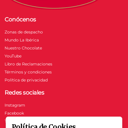
Conócenos
Zonas de despacho
Mundo La Ibérica
Nuestro Chocolate
YouTube
Libro de Reclamaciones
Términos y condiciones
Política de privacidad
Redes sociales
Instagram
Facebook
TikTok
Política de Cookies