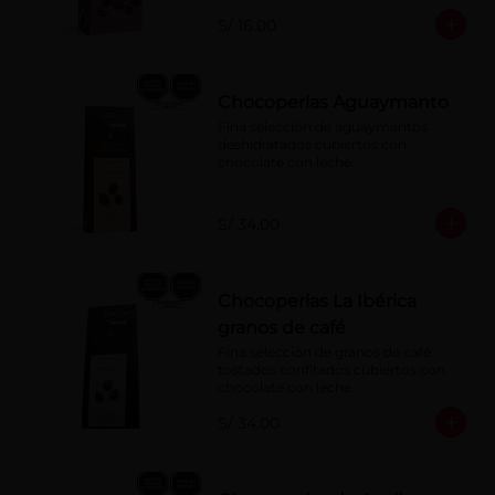
S/ 16.00
Chocoperlas Aguaymanto
Fina selección de aguaymantos 
deshidratados cubiertos con 
chocolate con leche.
S/ 34.00
Chocoperlas La Ibérica
granos de café
Fina selección de granos de café 
tostados confitados cubiertos con 
chocolate con leche.
S/ 34.00