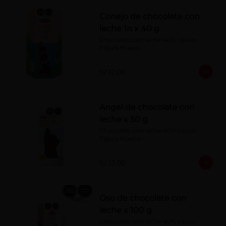
Conejo de chocolate con
leche 1n x 40 g
Chocolate con leche 40% cacao. 
Figura Hueca.
S/ 12.00
Angel de chocolate con
leche x 50 g
Chocolate con leche 40% cacao. 
Figura Hueca.
S/ 13.00
Oso de chocolate con
leche x 100 g
Chocolate con leche 40% cacao. 