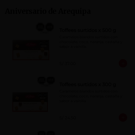
Aniversario de Arequipa
Toffees surtidos x 500 g
Caramelos blandos surtidos con 
chocolate, coco, naranja, castaña y 
sabor a vainilla.
S/ 37.00
Toffees surtidos x 300 g
Caramelos blandos surtidos con 
chocolate, coco, naranja, castaña y 
sabor a vainilla.
S/ 24.50