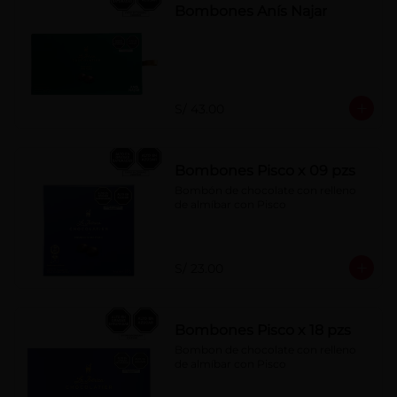
Bombones Anís Najar
S/ 43.00
Bombones Pisco x 09 pzs
Bombón de chocolate con relleno 
de almíbar con Pisco
S/ 23.00
Bombones Pisco x 18 pzs
Bombon de chocolate con relleno 
de almíbar con Pisco