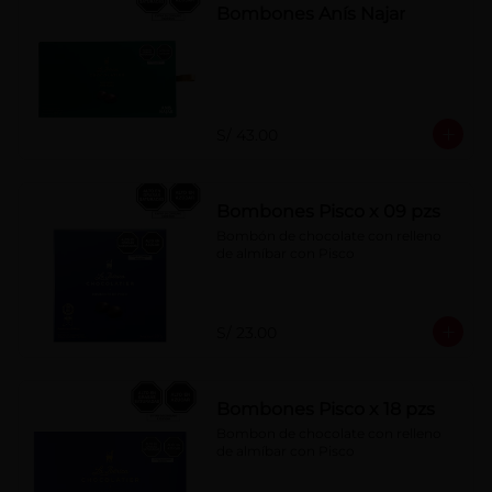
Bombones Anís Najar
S/ 43.00
Bombones Pisco x 09 pzs
Bombón de chocolate con relleno 
de almíbar con Pisco
S/ 23.00
Bombones Pisco x 18 pzs
Bombon de chocolate con relleno 
de almíbar con Pisco