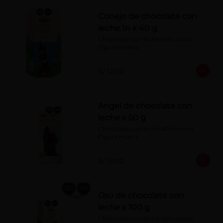
Conejo de chocolate con
leche 1n x 40 g
Chocolate con leche 40% cacao. 
Figura Hueca.
S/ 12.00
Angel de chocolate con
leche x 50 g
Chocolate con leche 40% cacao. 
Figura Hueca.
S/ 13.00
Oso de chocolate con
leche x 100 g
Chocolate con leche 40% cacao. 