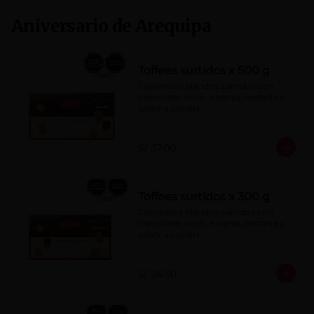
Aniversario de Arequipa
Toffees surtidos x 500 g
Caramelos blandos surtidos con 
chocolate, coco, naranja, castaña y 
sabor a vainilla.
S/ 37.00
Toffees surtidos x 300 g
Caramelos blandos surtidos con 
chocolate, coco, naranja, castaña y 
sabor a vainilla.
S/ 24.50