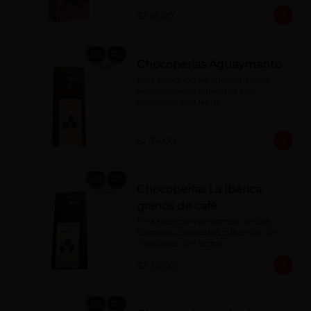
S/ 16.00
Chocoperlas Aguaymanto
Fina selección de aguaymantos 
deshidratados cubiertos con 
chocolate con leche.
S/ 34.00
Chocoperlas La Ibérica
granos de café
Fina selección de granos de café 
tostados confitados cubiertos con 
chocolate con leche.
S/ 34.00