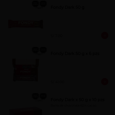
Fondy Dark 50 g
S/ 7.00
Fondy Dark 50 g x 6 pzs
S/ 41.00
Fondy Dark x 50 g x 10 pzs
Barra de chocolate 62% cacao