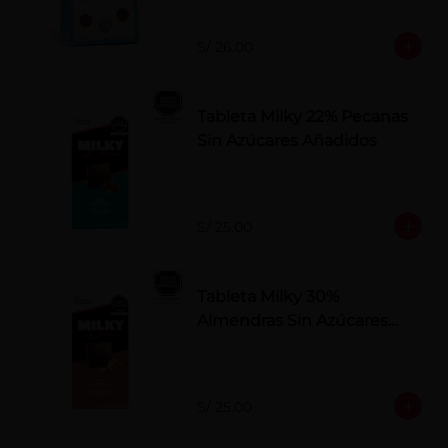
S/ 26.00
Tableta Milky 22% Pecanas
Sin Azúcares Añadidos
S/ 25.00
Tableta Milky 30%
Almendras Sin Azúcares
Añadidos
S/ 25.00