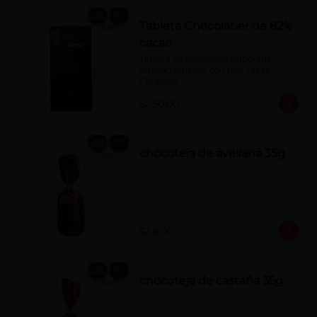
Tableta Chocolatier de 82%
cacao
Tableta de chocolate elaborada 
artesanalmente con fino cacao 
Chuncho.
S/ 50.00
chocoteja de avellana 35g
S/ 8.00
chocoteja de castaña 35g