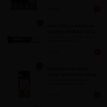
S/ 32.00
Barra milky La Ibérica sin
azúcares añadidos x 50 g
Chocolate con leche 40% cacao con 
edulcorante (maltitol).
S/ 7.00
Chocolate a la taza sin
azúcar 100% cacao x 100 g
Chocolate a la taza sin azúcar. 
Porcentaje de cacao: 100%
S/ 14.00