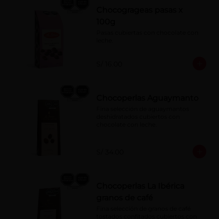
Chocogrageas pasas x
100g
Pasas cubiertas con chocolate con 
leche.
S/ 16.00
Chocoperlas Aguaymanto
Fina selección de aguaymantos 
deshidratados cubiertos con 
chocolate con leche.
S/ 34.00
Chocoperlas La Ibérica
granos de café
Fina selección de granos de café 
tostados confitados cubiertos con 