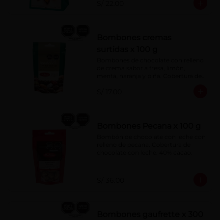
S/ 22.00
Bombones cremas
surtidas x 100 g
Bombones de chocolate con relleno 
de crema sabor a fresa, limón, 
menta, naranja y piña. Cobertura de 
chocolate: 52% cacao.
S/ 17.00
Bombones Pecana x 100 g
Bombón de chocolate con leche con 
relleno de pecana. Cobertura de 
chocolate con leche: 40% cacao.
S/ 36.00
Bombones gaufrette x 300