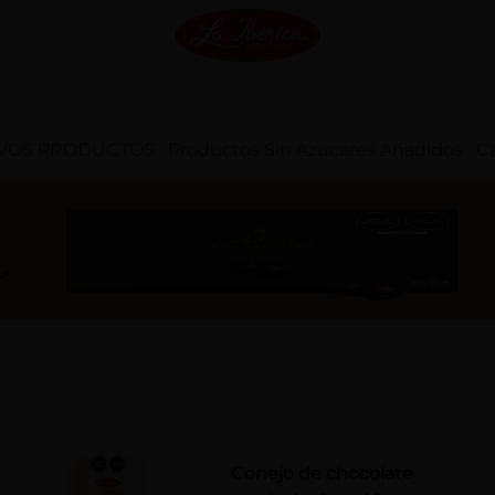
VOS PRODUCTOS
Productos Sin Azúcares Añadidos
Ca
Conejo de chocolate