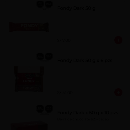
Fondy Dark 50 g
S/ 7.00
Fondy Dark 50 g x 6 pzs
S/ 41.00
Fondy Dark x 50 g x 10 pzs
Barra de chocolate 62% cacao