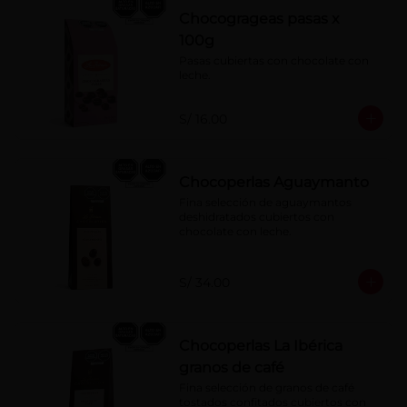
Chocogrageas pasas x
100g
Pasas cubiertas con chocolate con 
leche.
S/ 16.00
Chocoperlas Aguaymanto
Fina selección de aguaymantos 
deshidratados cubiertos con 
chocolate con leche.
S/ 34.00
Chocoperlas La Ibérica
granos de café
Fina selección de granos de café 
tostados confitados cubiertos con 