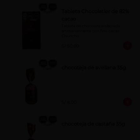
Tableta Chocolatier de 82%
cacao
Tableta de chocolate elaborada 
artesanalmente con fino cacao 
Chuncho.
S/ 50.00
chocoteja de avellana 35g
S/ 8.00
chocoteja de castaña 35g