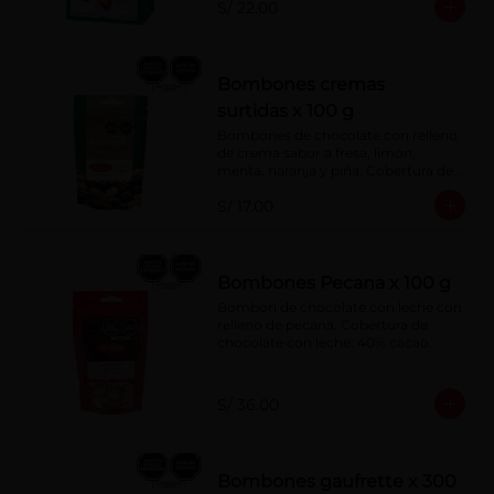
S/ 22.00
Bombones cremas
surtidas x 100 g
Bombones de chocolate con relleno 
de crema sabor a fresa, limón, 
menta, naranja y piña. Cobertura de 
chocolate: 52% cacao.
S/ 17.00
Bombones Pecana x 100 g
Bombón de chocolate con leche con 
relleno de pecana. Cobertura de 
chocolate con leche: 40% cacao.
S/ 36.00
Bombones gaufrette x 300