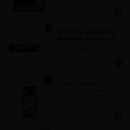
S/ 32.00
Barra milky La Ibérica sin
azúcares añadidos x 50 g
Chocolate con leche 40% cacao con 
edulcorante (maltitol).
S/ 7.00
Chocolate a la taza sin
azúcar 100% cacao x 100 g
Chocolate a la taza sin azúcar. 
Porcentaje de cacao: 100%
S/ 14.00