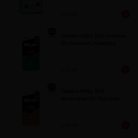
S/ 26.00
Tableta Milky 22% Pecanas
Sin Azúcares Añadidos
S/ 25.00
Tableta Milky 30%
Almendras Sin Azúcares
Añadidos
S/ 25.00