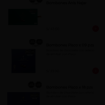
Bombones Anís Najar
S/ 43.00
Bombones Pisco x 09 pzs
Bombón de chocolate con relleno 
de almíbar con Pisco
S/ 23.00
Bombones Pisco x 18 pzs
Bombon de chocolate con relleno 
de almíbar con Pisco