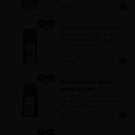
S/ 16.00
Chocoperlas Aguaymanto
Fina selección de aguaymantos 
deshidratados cubiertos con 
chocolate con leche.
S/ 34.00
Chocoperlas La Ibérica
granos de café
Fina selección de granos de café 
tostados confitados cubiertos con 
chocolate con leche.
S/ 34.00