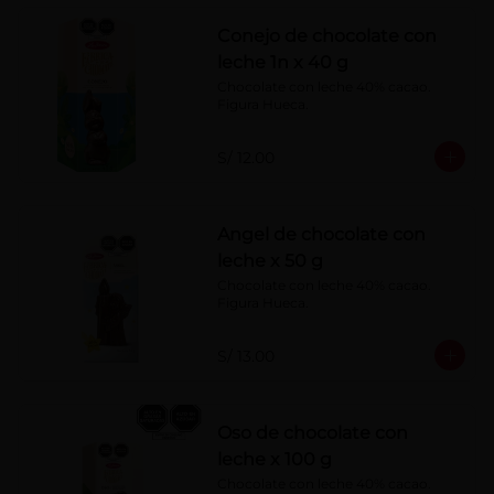
Conejo de chocolate con
leche 1n x 40 g
Chocolate con leche 40% cacao. 
Figura Hueca.
S/ 12.00
Angel de chocolate con
leche x 50 g
Chocolate con leche 40% cacao. 
Figura Hueca.
S/ 13.00
Oso de chocolate con
leche x 100 g
Chocolate con leche 40% cacao. 