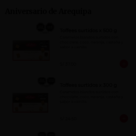
Aniversario de Arequipa
Toffees surtidos x 500 g
Caramelos blandos surtidos con 
chocolate, coco, naranja, castaña y 
sabor a vainilla.
S/ 37.00
Toffees surtidos x 300 g
Caramelos blandos surtidos con 
chocolate, coco, naranja, castaña y 
sabor a vainilla.
S/ 24.50