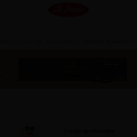
VOS PRODUCTOS
Productos Sin Azúcares Añadidos
Ca
Conejo de chocolate