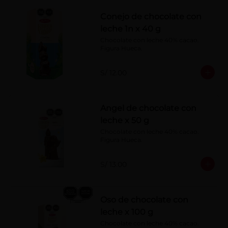
Conejo de chocolate con
leche 1n x 40 g
Chocolate con leche 40% cacao. 
Figura Hueca.
S/ 12.00
Angel de chocolate con
leche x 50 g
Chocolate con leche 40% cacao. 
Figura Hueca.
S/ 13.00
Oso de chocolate con
leche x 100 g
Chocolate con leche 40% cacao. 