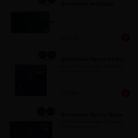
Bombones Anís Najar
S/ 43.00
Bombones Pisco x 09 pzs
Bombón de chocolate con relleno 
de almíbar con Pisco
S/ 23.00
Bombones Pisco x 18 pzs
Bombon de chocolate con relleno 
de almíbar con Pisco