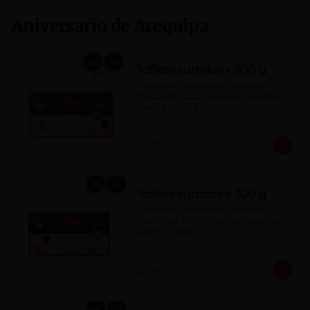
Aniversario de Arequipa
Toffees surtidos x 500 g
Caramelos blandos surtidos con 
chocolate, coco, naranja, castaña y 
sabor a vainilla.
S/ 37.00
Toffees surtidos x 300 g
Caramelos blandos surtidos con 
chocolate, coco, naranja, castaña y 
sabor a vainilla.
S/ 24.50