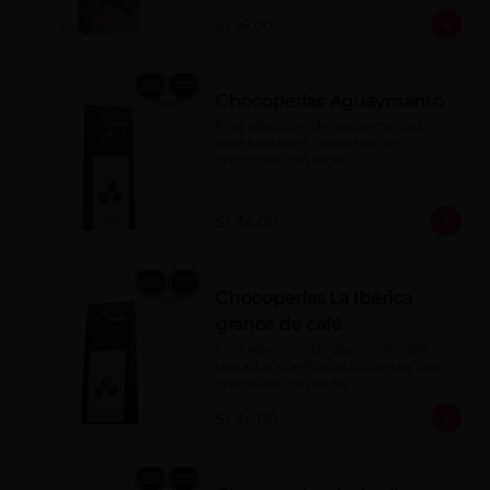
S/ 16.00
Chocoperlas Aguaymanto
Fina selección de aguaymantos 
deshidratados cubiertos con 
chocolate con leche.
S/ 34.00
Chocoperlas La Ibérica
granos de café
Fina selección de granos de café 
tostados confitados cubiertos con 
chocolate con leche.
S/ 34.00