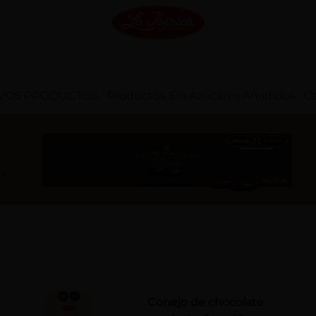
VOS PRODUCTOS
Productos Sin Azúcares Añadidos
Ca
Conejo de chocolate