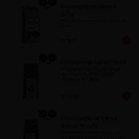
Chocogrageas pasas x
100g
Pasas cubiertas con chocolate con 
leche.
S/ 16.00
Chocoperlas Aguaymanto
Fina selección de aguaymantos 
deshidratados cubiertos con 
chocolate con leche.
S/ 34.00
Chocoperlas La Ibérica
granos de café
Fina selección de granos de café 
tostados confitados cubiertos con 