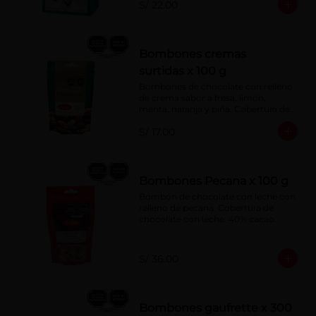
S/ 22.00
Bombones cremas
surtidas x 100 g
Bombones de chocolate con relleno 
de crema sabor a fresa, limón, 
menta, naranja y piña. Cobertura de 
chocolate: 52% cacao.
S/ 17.00
Bombones Pecana x 100 g
Bombón de chocolate con leche con 
relleno de pecana. Cobertura de 
chocolate con leche: 40% cacao.
S/ 36.00
Bombones gaufrette x 300