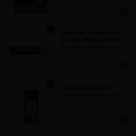
S/ 32.00
Barra milky La Ibérica sin
azúcares añadidos x 50 g
Chocolate con leche 40% cacao con 
edulcorante (maltitol).
S/ 7.00
Chocolate a la taza sin
azúcar 100% cacao x 100 g
Chocolate a la taza sin azúcar. 
Porcentaje de cacao: 100%
S/ 14.00