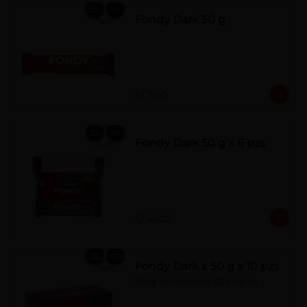
Fondy Dark 50 g
S/ 7.00
Fondy Dark 50 g x 6 pzs
S/ 41.00
Fondy Dark x 50 g x 10 pzs
Barra de chocolate 62% cacao