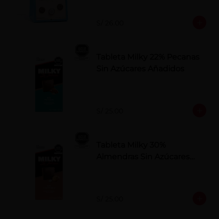
S/ 26.00
Tableta Milky 22% Pecanas
Sin Azúcares Añadidos
S/ 25.00
Tableta Milky 30%
Almendras Sin Azúcares
Añadidos
S/ 25.00