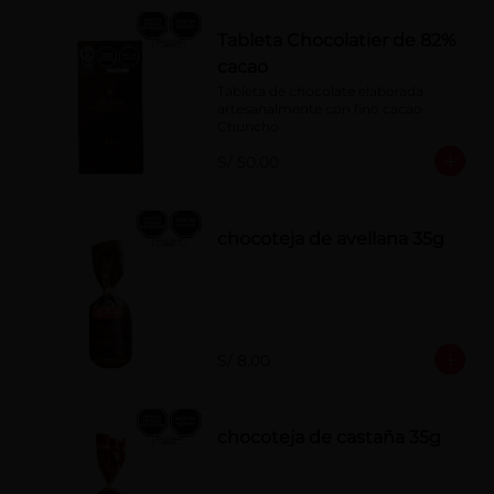
Tableta Chocolatier de 82%
cacao
Tableta de chocolate elaborada 
artesanalmente con fino cacao 
Chuncho.
S/ 50.00
chocoteja de avellana 35g
S/ 8.00
chocoteja de castaña 35g