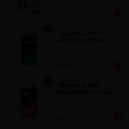
S/ 26.00
Tableta Milky 22% Pecanas
Sin Azúcares Añadidos
S/ 25.00
Tableta Milky 30%
Almendras Sin Azúcares
Añadidos
S/ 25.00