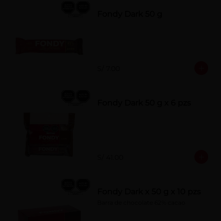
Fondy Dark 50 g
S/ 7.00
Fondy Dark 50 g x 6 pzs
S/ 41.00
Fondy Dark x 50 g x 10 pzs
Barra de chocolate 62% cacao