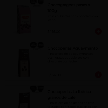
Chocogrageas pasas x
100g
Pasas cubiertas con chocolate con 
leche.
S/ 16.00
Chocoperlas Aguaymanto
Fina selección de aguaymantos 
deshidratados cubiertos con 
chocolate con leche.
S/ 34.00
Chocoperlas La Ibérica
granos de café
Fina selección de granos de café 
tostados confitados cubiertos con 