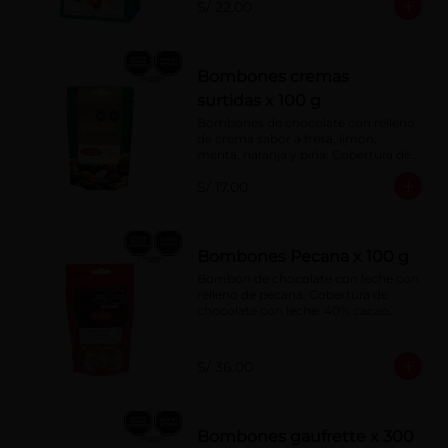
S/ 22.00
Bombones cremas
surtidas x 100 g
Bombones de chocolate con relleno 
de crema sabor a fresa, limón, 
menta, naranja y piña. Cobertura de 
chocolate: 52% cacao.
S/ 17.00
Bombones Pecana x 100 g
Bombón de chocolate con leche con 
relleno de pecana. Cobertura de 
chocolate con leche: 40% cacao.
S/ 36.00
Bombones gaufrette x 300