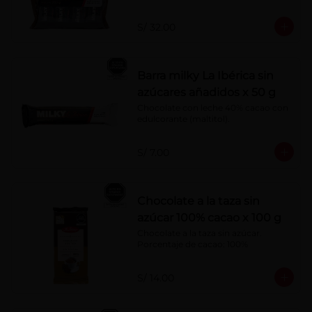
S/ 32.00
Barra milky La Ibérica sin
azúcares añadidos x 50 g
Chocolate con leche 40% cacao con 
edulcorante (maltitol).
S/ 7.00
Chocolate a la taza sin
azúcar 100% cacao x 100 g
Chocolate a la taza sin azúcar. 
Porcentaje de cacao: 100%
S/ 14.00