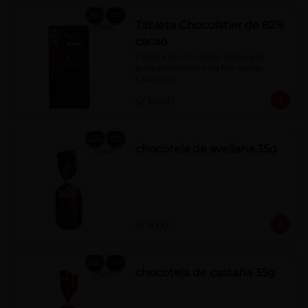
Tableta Chocolatier de 82%
cacao
Tableta de chocolate elaborada 
artesanalmente con fino cacao 
Chuncho.
S/ 50.00
chocoteja de avellana 35g
S/ 8.00
chocoteja de castaña 35g