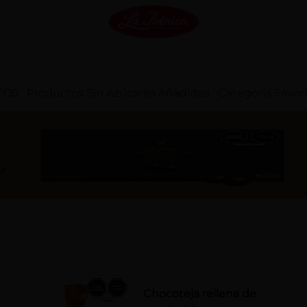
TOS
Productos Sin Azúcares Añadidos
Categoría Favor
Chocoteja rellena de