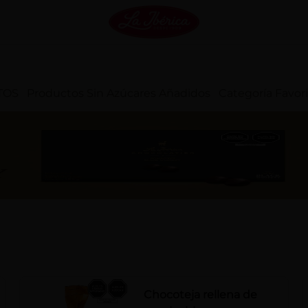
TOS
Productos Sin Azúcares Añadidos
Categoría Favor
Chocoteja rellena de