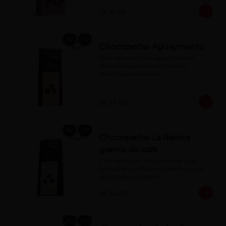
S/ 16.00
Chocoperlas Aguaymanto
Fina selección de aguaymantos 
deshidratados cubiertos con 
chocolate con leche.
S/ 34.00
Chocoperlas La Ibérica
granos de café
Fina selección de granos de café 
tostados confitados cubiertos con 
chocolate con leche.
S/ 34.00