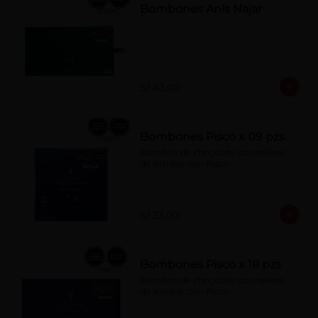
Bombones Anís Najar
S/ 43.00
Bombones Pisco x 09 pzs
Bombón de chocolate con relleno 
de almíbar con Pisco
S/ 23.00
Bombones Pisco x 18 pzs
Bombon de chocolate con relleno 
de almíbar con Pisco