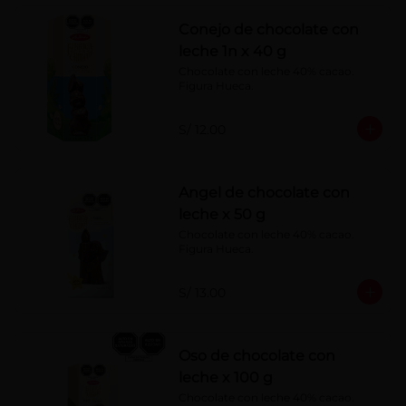
Conejo de chocolate con
leche 1n x 40 g
Chocolate con leche 40% cacao. 
Figura Hueca.
S/ 12.00
Angel de chocolate con
leche x 50 g
Chocolate con leche 40% cacao. 
Figura Hueca.
S/ 13.00
Oso de chocolate con
leche x 100 g
Chocolate con leche 40% cacao. 