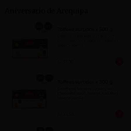
Aniversario de Arequipa
Toffees surtidos x 500 g
Caramelos blandos surtidos con 
chocolate, coco, naranja, castaña y 
sabor a vainilla.
S/ 37.00
Toffees surtidos x 300 g
Caramelos blandos surtidos con 
chocolate, coco, naranja, castaña y 
sabor a vainilla.
S/ 24.50