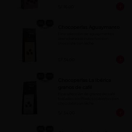
S/ 16.00
Chocoperlas Aguaymanto
Fina selección de aguaymantos 
deshidratados cubiertos con 
chocolate con leche.
S/ 34.00
Chocoperlas La Ibérica
granos de café
Fina selección de granos de café 
tostados confitados cubiertos con 
chocolate con leche.
S/ 34.00