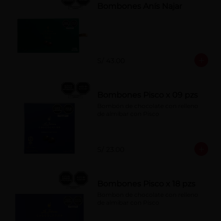
Bombones Anís Najar
S/ 43.00
Bombones Pisco x 09 pzs
Bombón de chocolate con relleno 
de almíbar con Pisco
S/ 23.00
Bombones Pisco x 18 pzs
Bombon de chocolate con relleno 
de almíbar con Pisco