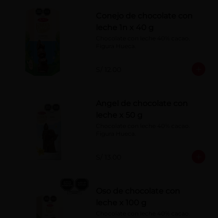
Conejo de chocolate con
leche 1n x 40 g
Chocolate con leche 40% cacao. 
Figura Hueca.
S/ 12.00
Angel de chocolate con
leche x 50 g
Chocolate con leche 40% cacao. 
Figura Hueca.
S/ 13.00
Oso de chocolate con
leche x 100 g
Chocolate con leche 40% cacao. 