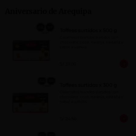
Aniversario de Arequipa
Toffees surtidos x 500 g
Caramelos blandos surtidos con 
chocolate, coco, naranja, castaña y 
sabor a vainilla.
S/ 37.00
Toffees surtidos x 300 g
Caramelos blandos surtidos con 
chocolate, coco, naranja, castaña y 
sabor a vainilla.
S/ 24.50